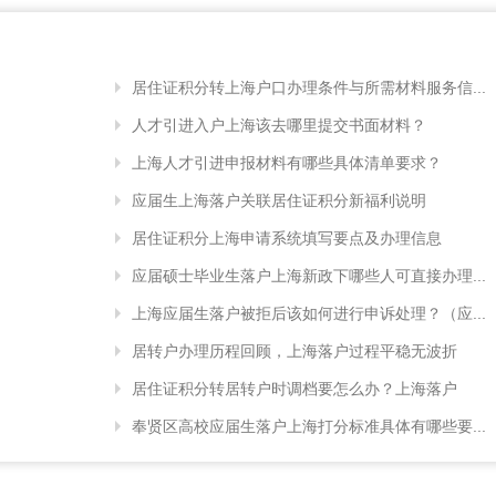
居住证积分转上海户口办理条件与所需材料服务信...
人才引进入户上海该去哪里提交书面材料？
上海人才引进申报材料有哪些具体清单要求？
应届生上海落户关联居住证积分新福利说明
居住证积分上海申请系统填写要点及办理信息
应届硕士毕业生落户上海新政下哪些人可直接办理...
上海应届生落户被拒后该如何进行申诉处理？（应...
居转户办理历程回顾，上海落户过程平稳无波折
居住证积分转居转户时调档要怎么办？上海落户
奉贤区高校应届生落户上海打分标准具体有哪些要...