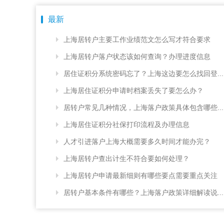
最新
上海居转户主要工作业绩范文怎么写才符合要求
上海居转户落户状态该如何查询？办理进度信息
居住证积分系统密码忘了？上海这边要怎么找回登...
上海居住证积分申请时档案丢失了要怎么办？
居转户常见几种情况，上海落户政策具体包含哪些...
上海居住证积分社保打印流程及办理信息
人才引进落户上海大概需要多久时间才能办完？
上海居转户查出计生不符合要如何处理？
上海居转户申请最新细则有哪些要点需要重点关注
居转户基本条件有哪些？上海落户政策详细解读说...