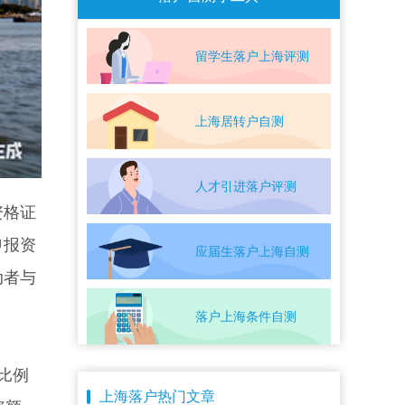
留学生落户上海评测
上海居转户自测
人才引进落户评测
资格证
申报资
应届生落户上海自测
动者与
落户上海条件自测
比例
上海落户热门文章