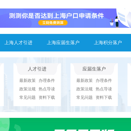
上海人才引进
上海应届生落户
上海积分落户
人才引进
应届生落户
最新政策
办理条件
最新政策
办理条件
政策法规
热点导读
政策法规
热点导读
常见问题
资料下载
常见问题
资料下载