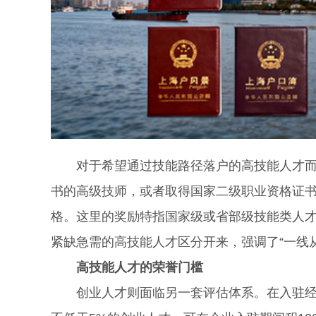
对于希望通过技能路径落户的高技能人才而言
书的高级技师，或者取得国家二级职业资格证
格。这里的奖励特指国家级或省部级技能类人
紧缺急需的高技能人才区分开来，强调了“一线从
高技能人才的荣誉门槛
创业人才则面临另一套评估体系。在入驻经备