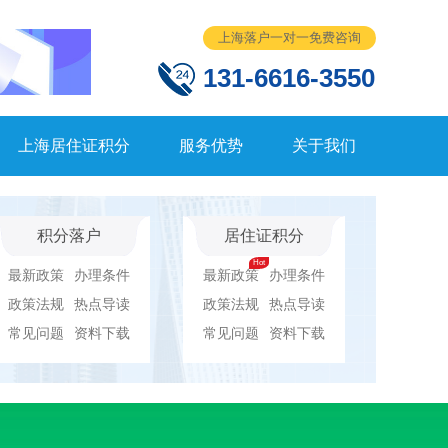
上海落户一对一免费咨询
131-6616-3550
上海居住证积分
服务优势
关于我们
积分落户
居住证积分
最新政策
办理条件
最新政策
办理条件
政策法规
热点导读
政策法规
热点导读
常见问题
资料下载
常见问题
资料下载