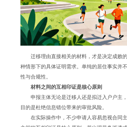
迁移理由直接相关的材料，才是决定成败的关
种情形下的具体证明需求。单纯的居住事实并
性与合规性。
材料之间的互相印证是核心原则
申报主体无论是迁移人还是拟迁入户户主，都
目的是杜绝信息错位带来的审批风险。
在实际操作中，不少申请人容易忽视合同主体