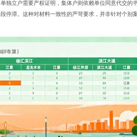
。单独立户需要产权证明，集体户则依赖单位同意代交的
阶段停滞。这种对材料一致性的严苛要求，并非针对个别