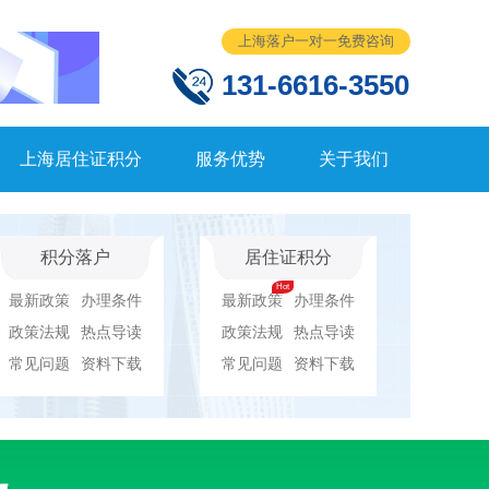
上海落户一对一免费咨询
131-6616-3550
上海居住证积分
服务优势
关于我们
积分落户
居住证积分
最新政策
办理条件
最新政策
办理条件
政策法规
热点导读
政策法规
热点导读
常见问题
资料下载
常见问题
资料下载