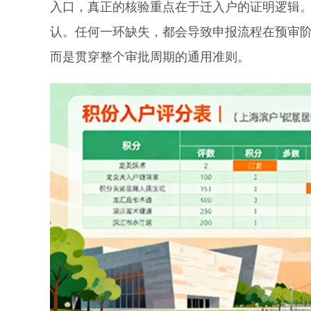
入口，真正的核验重点在于迁入户的证明逻辑
认。任何一环缺失，都会导致申报流程在预审
而是贯穿整个审批周期的通用准则。