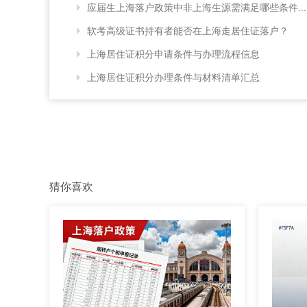
应届生上海落户政策中非上海生源需满足哪些条件...
软考高级证书持有者能否在上海走居住证落户？
上海居住证积分申请条件与办理流程信息
上海居住证积分办理条件与材料清单汇总
猜你喜欢