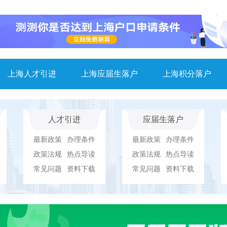
上海人才引进
上海应届生落户
上海积分落户
人才引进
应届生落户
最新政策
办理条件
最新政策
办理条件
政策法规
热点导读
政策法规
热点导读
常见问题
资料下载
常见问题
资料下载