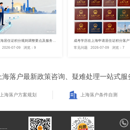
2026年上海居住证积分规则调整要点及服务信息
成考学历在上海申请居住证积分落户
2026-07-09
浏览：9
常见问题
2026-07-09
浏览：7
上海落户最新政策咨询、疑难处理一站式服
上海落户方案规划
上海落户条件自测