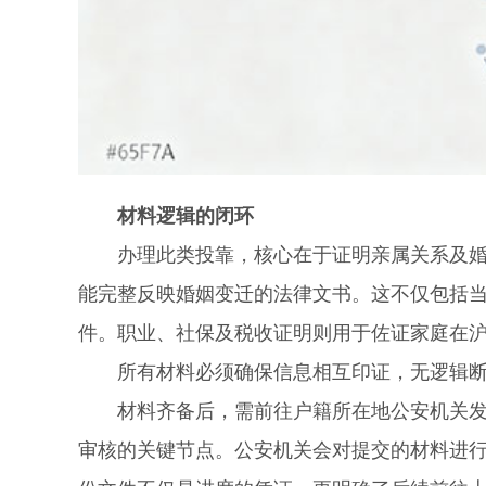
材料逻辑的闭环
办理此类投靠，核心在于证明亲属关系及婚姻
能完整反映婚姻变迁的法律文书。这不仅包括
件。职业、社保及税收证明则用于佐证家庭在
所有材料必须确保信息相互印证，无逻辑断
材料齐备后，需前往户籍所在地公安机关发起
审核的关键节点。公安机关会对提交的材料进