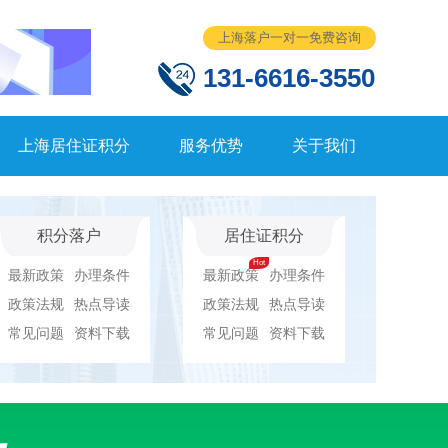
上海落户一对一免费咨询
131-6616-3550
上海居住证积分
服务优势
关于我们
积分落户
居住证积分
最新政策
办理条件
最新政策
办理条件
政策法规
热点导读
政策法规
热点导读
常见问题
资料下载
常见问题
资料下载