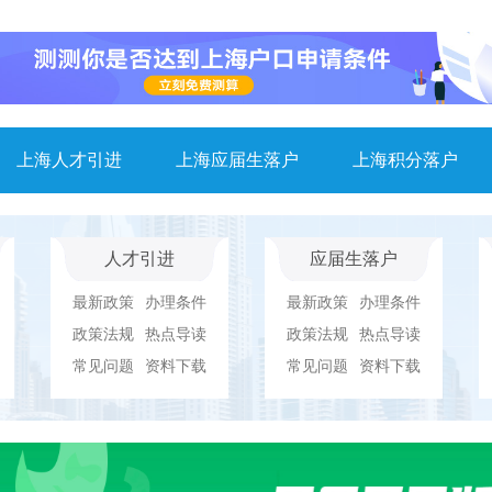
上海人才引进
上海应届生落户
上海积分落户
人才引进
应届生落户
最新政策
办理条件
最新政策
办理条件
政策法规
热点导读
政策法规
热点导读
常见问题
资料下载
常见问题
资料下载