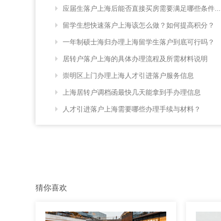
应届生落户上海后能否直接买房需要满足哪些条件...
留学生想快速落户上海该怎么做？如何提高积分？
一年制硕士海归办理上海留学生落户到底可行吗？
居转户落户上海的具体办理流程及所需材料说明
崇明区上门办理上海人才引进落户服务信息
上海居转户调档函最快几天能拿到手办理信息
人才引进落户上海需要哪些办理手续与材料？
猜你喜欢