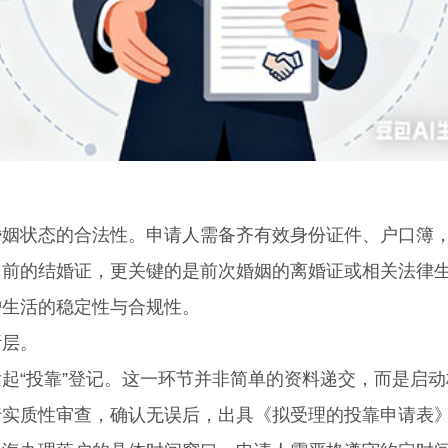
状态的合法性。申请人需备齐有效身份证件、户口簿
当前的结婚证，更关键的是前次婚姻的离婚证或相关法律
沪生活的稳定性与合规性。
层。
“投靠”登记。这一环节并非简单的资料递交，而是启动
行实质性审查，确认无误后，出具《拟受理的投靠申请表