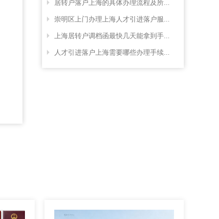
居转户落户上海的具体办理流程及所...
崇明区上门办理上海人才引进落户服...
上海居转户调档函最快几天能拿到手...
人才引进落户上海需要哪些办理手续...