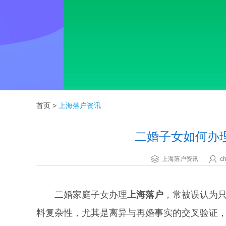
首页
>
上海落户资讯
二婚子女如何办
上海落户资讯
ch
二婚家庭子女办理
上海落户
，常被误认为
料复杂性，尤其是离异与再婚事实的交叉验证