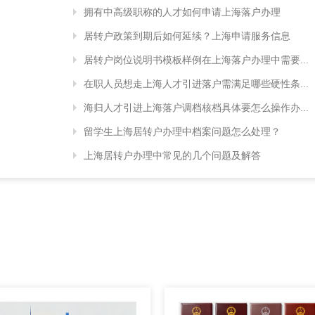
拥有中高级职称的人才如何申请上海落户办理
居转户政策到期后如何延续？上海申请服务信息
居转户岗位说明书模板样例在上海落户办理中需要...
在职人员想走上海人才引进落户需满足哪些硬性条...
海归人才引进上海落户调档核档具体要怎么操作办...
留学生上海居转户办理中档案问题怎么处理？
上海居转户办理中常见的几个问题及解答