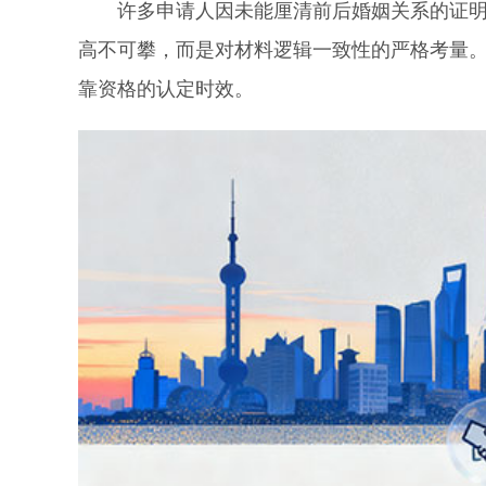
许多申请人因未能厘清前后婚姻关系的证明链
高不可攀，而是对材料逻辑一致性的严格考量
靠资格的认定时效。