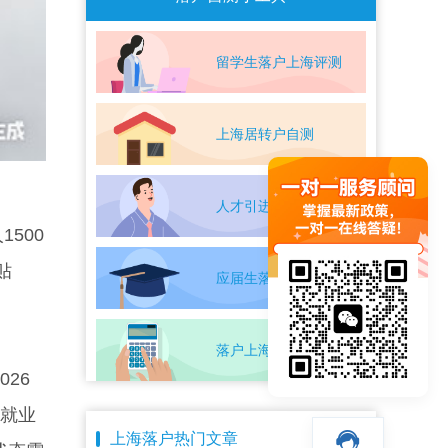
留学生落户上海评测
上海居转户自测
人才引进落户评测
500
贴
应届生落户上海自测
落户上海条件自测
26
性就业
上海落户热门文章