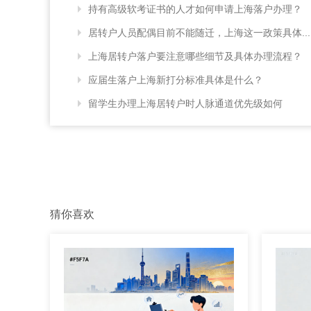
持有高级软考证书的人才如何申请上海落户办理？
居转户人员配偶目前不能随迁，上海这一政策具体...
上海居转户落户要注意哪些细节及具体办理流程？
应届生落户上海新打分标准具体是什么？
留学生办理上海居转户时人脉通道优先级如何
猜你喜欢