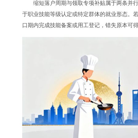
缩短落户周期与领取专项补贴属于两条并行的
于职业技能等级认定或特定群体的就业形态。
口期内完成技能备案或用工登记，错失原本可