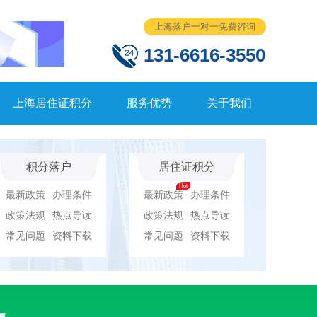
上海落户一对一免费咨询
131-6616-3550
上海居住证积分
服务优势
关于我们
积分落户
居住证积分
最新政策
办理条件
最新政策
办理条件
政策法规
热点导读
政策法规
热点导读
常见问题
资料下载
常见问题
资料下载