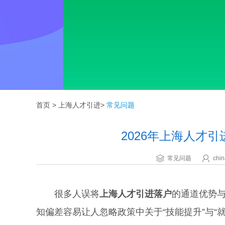
首页
>
上海人才引进
>
常见问题
2026年上海人才
常见问题
chin
很多人误将
上海人才引进落户
的通道优势
知偏差容易让人忽略政策中关于“技能提升”与“