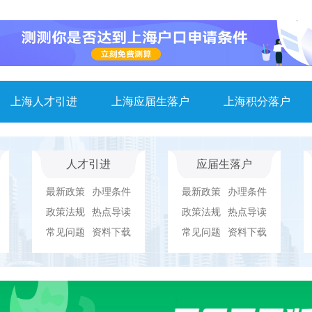
上海人才引进
上海应届生落户
上海积分落户
人才引进
应届生落户
最新政策
办理条件
最新政策
办理条件
政策法规
热点导读
政策法规
热点导读
常见问题
资料下载
常见问题
资料下载