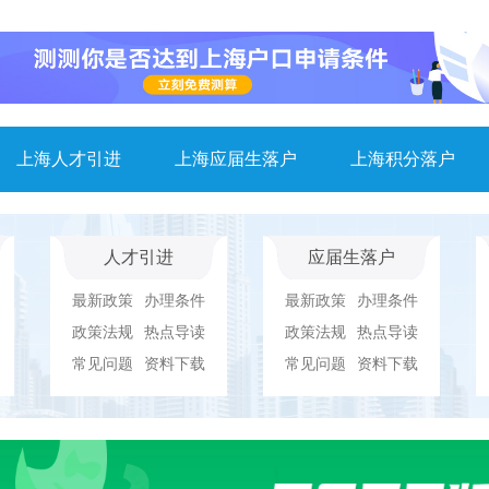
上海人才引进
上海应届生落户
上海积分落户
人才引进
应届生落户
最新政策
办理条件
最新政策
办理条件
政策法规
热点导读
政策法规
热点导读
常见问题
资料下载
常见问题
资料下载