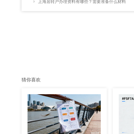
上海居转户办理资料有哪些？需要准备什么材料
猜你喜欢