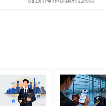
提交上海落户申请材料后还要做什么后续流程