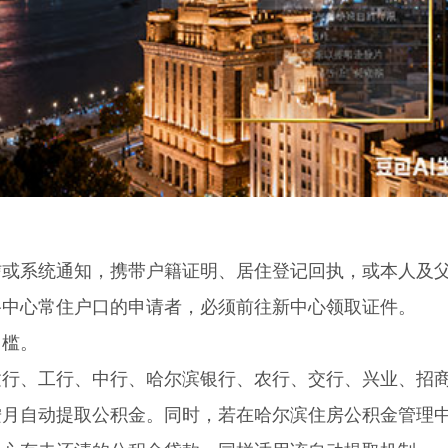
系统通知，携带户籍证明、居住登记回执，或本人及
路中心常住户口的申请者，必须前往新中心领取证件。
槛。
、工行、中行、哈尔滨银行、农行、交行、兴业、招
按月自动提取公积金。同时，若在哈尔滨住房公积金管理