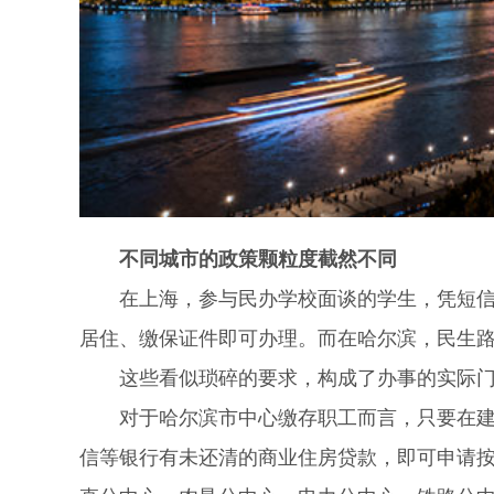
不同城市的政策颗粒度截然不同
在上海，参与民办学校面谈的学生，凭短信或
居住、缴保证件即可办理。而在哈尔滨，民生
这些看似琐碎的要求，构成了办事的实际门
对于哈尔滨市中心缴存职工而言，只要在建行
信等银行有未还清的商业住房贷款，即可申请