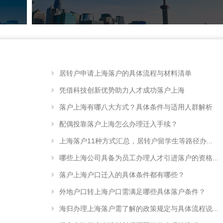
居转户申请上海落户的具体流程与材料清单
凭借科技创新优势助力人才成功落户上海
落户上海有哪八大方式？具体条件与适用人群解析
配偶投靠落户上海怎么办理迁入手续？
上海落户11种方式汇总，居转户留学生等路径办...
哪些上海公司具备为员工办理人才引进落户的资格...
落户上海户口迁入的具体条件都有哪些？
外地户口转上海户口需满足哪些具体落户条件？
海归办理上海落户需了解的政策规定与具体流程说...