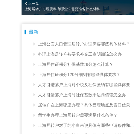
上一篇
上海居转户办理资料有哪些？需要准备什么材料
最新
上海公安人口管理居转户办理需要哪些具体材料？
办理上海居转户被要求补充工资明细该怎么办
上海居住证积分社保基数加分怎么计算？
上海居住证积分120分细则有哪些具体要求？
人才引进落户上海对个税及社保缴纳有哪些具体要...
人才引进落户上海时社保基数未达两倍该怎么办
居转户在上海哪里办理？具体受理地点及窗口信息
留学生办理上海居转户需要满足什么条件？
上海居转户对于纯小白来说具体有哪些申请条件和...