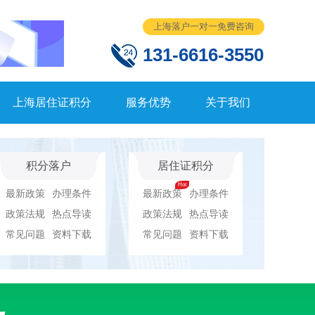
上海落户一对一免费咨询
131-6616-3550
上海居住证积分
服务优势
关于我们
积分落户
居住证积分
最新政策
办理条件
最新政策
办理条件
政策法规
热点导读
政策法规
热点导读
常见问题
资料下载
常见问题
资料下载