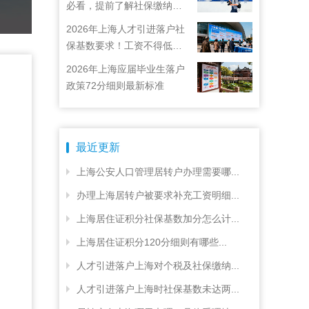
必看，提前了解社保缴纳要
求
2026年上海人才引进落户社
保基数要求！工资不得低于
22792元！
2026年上海应届毕业生落户
政策72分细则最新标准
最近更新
上海公安人口管理居转户办理需要哪...
办理上海居转户被要求补充工资明细...
上海居住证积分社保基数加分怎么计...
上海居住证积分120分细则有哪些...
人才引进落户上海对个税及社保缴纳...
人才引进落户上海时社保基数未达两...