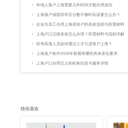
外地人落户上海需要几年时间才能办理成功
上海落户成绩四等且分数不够时应该要怎么办？
企业为员工办理上海居转户的具体流程与所需材料
上海户口迁移具体怎么办理？所需材料与流程详解
软考高项人员如何通过人才引进落户上海？
上海落户条件2026年新规有哪些具体变化要求...
上海户口办理迁入的机构信息与服务详情
猜你喜欢