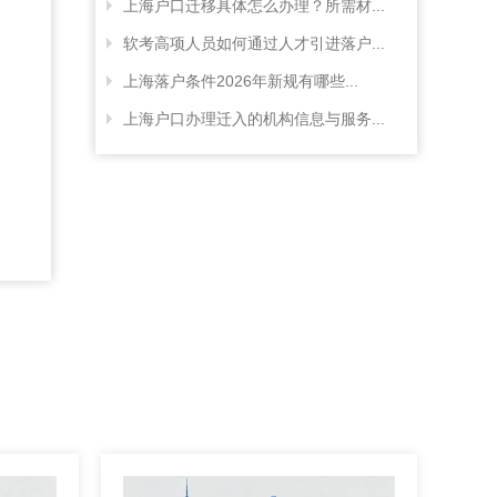
上海户口迁移具体怎么办理？所需材...
软考高项人员如何通过人才引进落户...
上海落户条件2026年新规有哪些...
上海户口办理迁入的机构信息与服务...