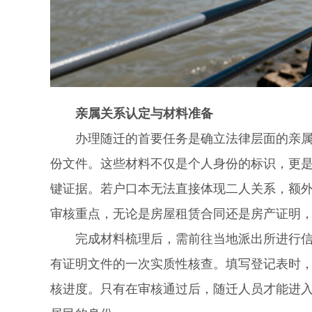
亲属关系认定与材料准备
办理随迁的首要任务是确立法律层面的亲属关
份文件。这些材料不仅是个人身份的标识，更
键证据。若户口本无法直接体现二人关系，额
审核重点，无论是房屋租赁合同还是房产证明
完成材料梳理后，需前往当地派出所进行信息
有证明文件的一次实质性核查。填写登记表时
核进度。只有在审核通过后，随迁人员才能进