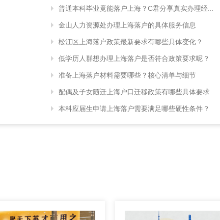
普通本科毕业竟能落户上海？C君分享真实办理经...
金山人力资源处办理上海落户的具体服务信息
松江区上海落户政策最新要求有哪些具体变化？
低学历人群想办理上海落户是否符合政策要求呢？
准备上海落户材料需要哪些？核心清单与细节
配偶及子女随迁上海户口迁移政策有哪些具体要求
本科应届生申请上海落户需要满足哪些硬性条件？