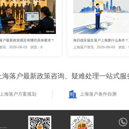
落户最新政策规定有哪些具体要求？
资讯
2026-06-03
浏览：6
上海落户资讯
2026-06-03
浏览：
上海落户最新政策咨询、疑难处理一站式服
上海落户方案规划
上海落户条件自测