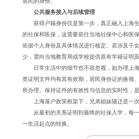
居民的身份。
公共服务接入与后续管理
获得户籍身份仅是第一步，真正融入上海生活
的社保和医保，这需要前往当地社保中心和医
依据个人身份及具体情况进行核定。若涉及子
少，需向当地教育局或学校提供原有学籍证明
日常生活中的细节也不容忽视，如办理上海公
类证明文件均有其有效期，居民身份证的换领
所办理。保持证件的有效性与信息的实时性，
上海落户政策框架下，兄弟姐妹随迁是一次
从最初的关系证明到最终的社保入学，每一
一生活起点的转换。