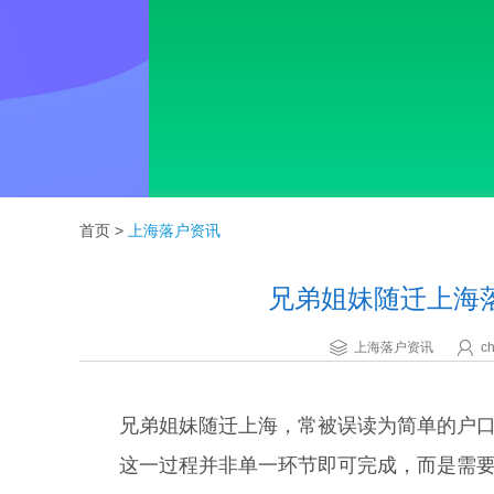
首页
>
上海落户资讯
兄弟姐妹随迁上海
上海落户资讯
ch
兄弟姐妹随迁上海，常被误读为简单的户口
这一过程并非单一环节即可完成，而是需要围