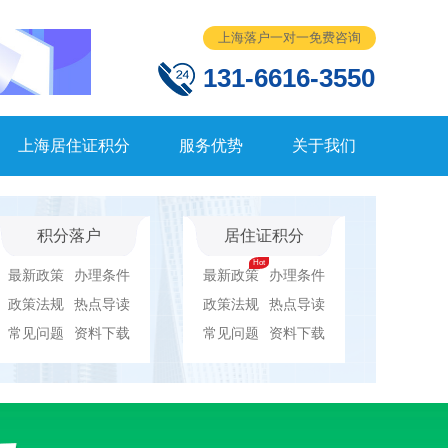
上海落户一对一免费咨询
131-6616-3550
上海居住证积分
服务优势
关于我们
积分落户
居住证积分
最新政策
办理条件
最新政策
办理条件
政策法规
热点导读
政策法规
热点导读
常见问题
资料下载
常见问题
资料下载