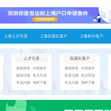
上海人才引进
上海应届生落户
上海积分落户
人才引进
应届生落户
最新政策
办理条件
最新政策
办理条件
政策法规
热点导读
政策法规
热点导读
常见问题
资料下载
常见问题
资料下载