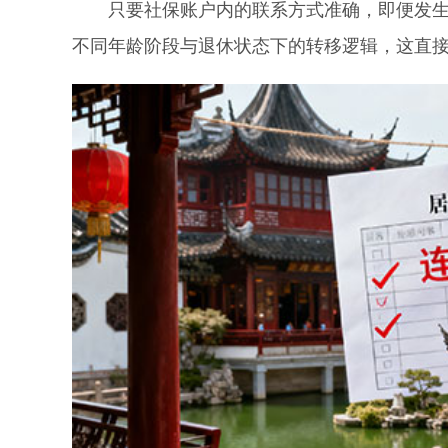
只要社保账户内的联系方式准确，即便发生异
不同年龄阶段与退休状态下的转移逻辑，这直