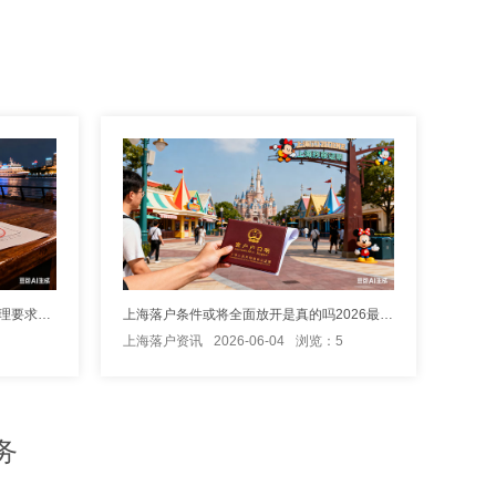
软考证书怎么算上海居住证积分？办理要求有哪些
上海落户条件或将全面放开是真的吗2026最新政策解析
上海落户资讯
2026-06-04
浏览：5
务