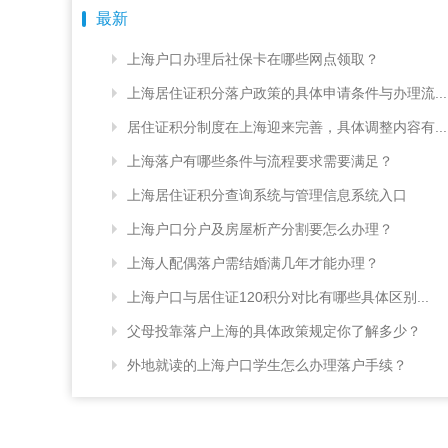
最新
上海户口办理后社保卡在哪些网点领取？
上海居住证积分落户政策的具体申请条件与办理流...
居住证积分制度在上海迎来完善，具体调整内容有...
上海落户有哪些条件与流程要求需要满足？
上海居住证积分查询系统与管理信息系统入口
上海户口分户及房屋析产分割要怎么办理？
上海人配偶落户需结婚满几年才能办理？
上海户口与居住证120积分对比有哪些具体区别...
父母投靠落户上海的具体政策规定你了解多少？
外地就读的上海户口学生怎么办理落户手续？