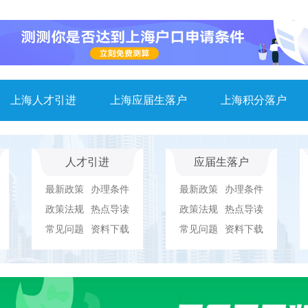
上海人才引进
上海应届生落户
上海积分落户
人才引进
应届生落户
最新政策
办理条件
最新政策
办理条件
政策法规
热点导读
政策法规
热点导读
常见问题
资料下载
常见问题
资料下载