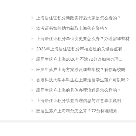
上海居住证积分新政实行后大家是怎么看的？
软考证书如何助力获取上海落户资格？
上海居住证积分单位变更要怎么办？办理需哪些材...
2026年上海居住证积分审核通过的关键要点有...
应届生落户上海2026年不满72分该如何办理...
应届生落户上海方案涉及哪些学校？有你母校吗
香港科技大学本科生在上海走留学生落户可以吗？
应届生落户上海的具体办理流程是怎么样的？
上海居住证积分续签办理信息与注意事项说明
应届生落户上海积分怎么算？72分标准细则