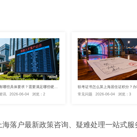
上海落户有哪些具体要求？需要满足哪些硬性条件才能申请？
资讯
2026-06-04
浏览：2
常见问题
2026-06-04
浏览：3
上海落户最新政策咨询、疑难处理一站式服