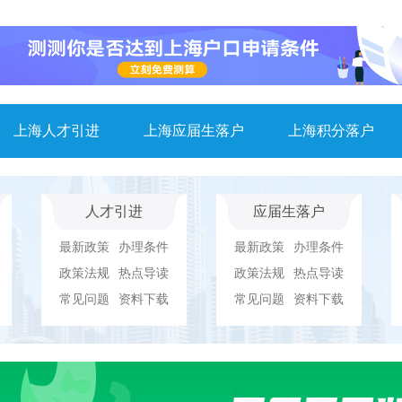
上海人才引进
上海应届生落户
上海积分落户
人才引进
应届生落户
最新政策
办理条件
最新政策
办理条件
政策法规
热点导读
政策法规
热点导读
常见问题
资料下载
常见问题
资料下载