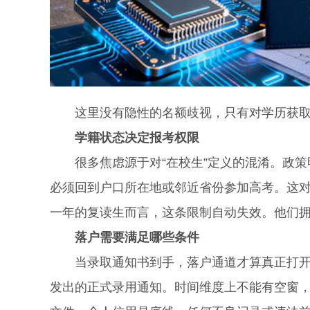
这里没有隐性的名额歧视，只有对学历获取
学籍状态决定报考权限
很多焦虑源于对“在校生”定义的混淆。政策
必须回到户口所在地或邻近省份参加高考。这
一年的复读生而言，这条限制自动失效。他们
落户需要满足哪些条件
当录取通知书到手，落户通道才算真正打开。
发出的正式录用通知。时间维度上不能有空窗