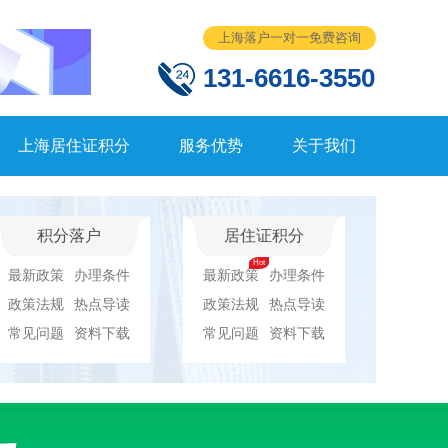
上海落户一对一免费咨询
131-6616-3550
上海居住证积分
服务优势
关于我们
积分落户
居住证积分
最新政策
办理条件
最新政策
办理条件
政策法规
热点导读
政策法规
热点导读
常见问题
资料下载
常见问题
资料下载