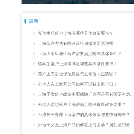
最新
复读生想落户上海有哪些具体政策要求？
上海落户方式有哪些及社保缴纳要求说明
上海大学应届生落户需要满足哪些具体条件？
留学生落户上海需满足哪些具体条件要求？
落户上海后社保信息要怎么修改才正确呢？
外地人在上海开公司如何可以转上海户口？
上海子女落户政策中配偶随迁办理是否必须要有房...
外地人员想落户上海需满足哪些最新政策要求？
台湾居民办理上海落户的具体政策与要求有哪些？
外地子女无上海户口如何在上海上学？居住证积分...