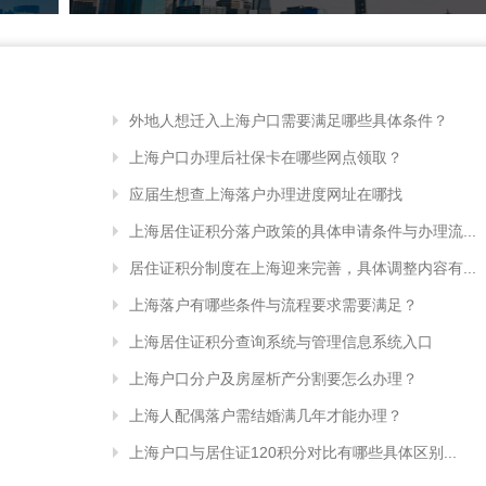
外地人想迁入上海户口需要满足哪些具体条件？
上海户口办理后社保卡在哪些网点领取？
应届生想查上海落户办理进度网址在哪找
上海居住证积分落户政策的具体申请条件与办理流...
居住证积分制度在上海迎来完善，具体调整内容有...
上海落户有哪些条件与流程要求需要满足？
上海居住证积分查询系统与管理信息系统入口
上海户口分户及房屋析产分割要怎么办理？
上海人配偶落户需结婚满几年才能办理？
上海户口与居住证120积分对比有哪些具体区别...