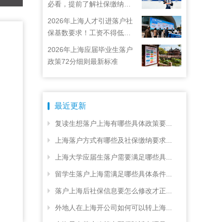
必看，提前了解社保缴纳要
求
2026年上海人才引进落户社
保基数要求！工资不得低于
22792元！
2026年上海应届毕业生落户
政策72分细则最新标准
最近更新
复读生想落户上海有哪些具体政策要...
上海落户方式有哪些及社保缴纳要求...
上海大学应届生落户需要满足哪些具...
留学生落户上海需满足哪些具体条件...
落户上海后社保信息要怎么修改才正...
外地人在上海开公司如何可以转上海...