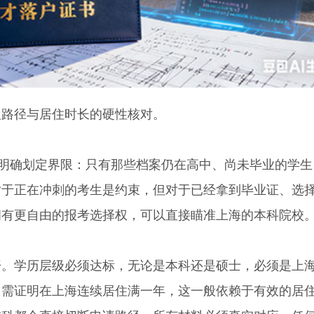
路径与居住时长的硬性核对。
明确划定界限：只有那些档案仍在高中、尚未毕业的学生
对于正在冲刺的考生是约束，但对于已经拿到毕业证、选
拥有更自由的报考选择权，可以直接瞄准上海的本科院校
学历层级必须达标，无论是本科还是硕士，必须是上
，需证明在上海连续居住满一年，这一般依赖于有效的居