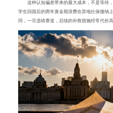
这种认知偏差带来的最大成本，不是等待，而
学生回国后的两年黄金期浪费在异地社保缴纳
同，一旦选错赛道，后续的补救措施经常代价