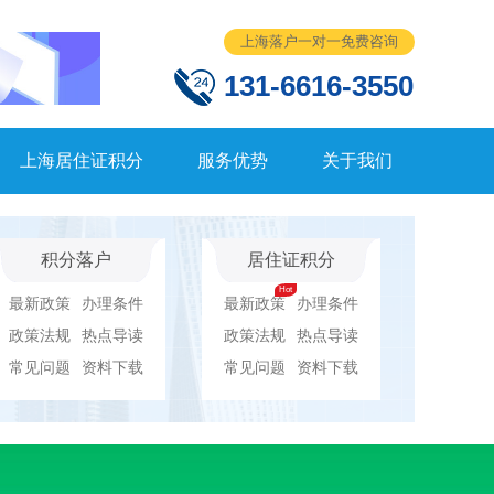
上海落户一对一免费咨询
131-6616-3550
上海居住证积分
服务优势
关于我们
积分落户
居住证积分
最新政策
办理条件
最新政策
办理条件
政策法规
热点导读
政策法规
热点导读
常见问题
资料下载
常见问题
资料下载