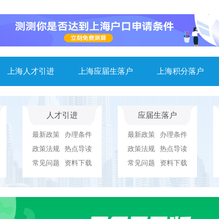
上海人才引进
上海应届生落户
上海积分落户
人才引进
应届生落户
最新政策
办理条件
最新政策
办理条件
政策法规
热点导读
政策法规
热点导读
常见问题
资料下载
常见问题
资料下载