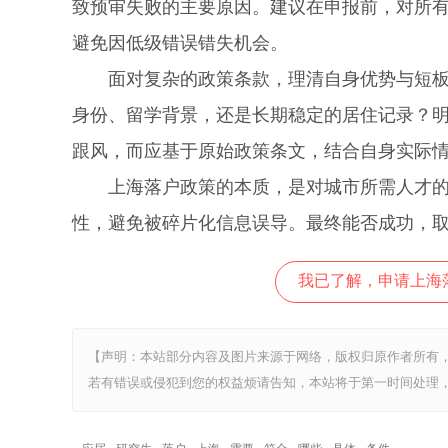
致预审失败的主要原因。建议在申报前，对所
避免因低级错误错失机会。
面对复杂的政策条款，理清自身优势与短板是
身份、留学背景，还是长期稳定的居住记录？
跟风，而应基于原始政策条文，结合自身实际
上海落户政策的本质，是对城市所需人才的筛
性，避免被碎片化信息误导。最终能否成功，
我已了解，申请上海
【声明：本站部分内容及图片来源于网络，版权归原作者所有
若有错误或侵犯到您的权益烦请告知，本站将于第一时间处理，