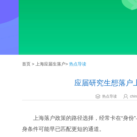
首页
>
上海应届生落户
>
热点导读
应届研究生想落户
热点导读
chin
上海落户政策的路径选择，经常卡在“身份”与
身条件可能早已匹配更短的通道。