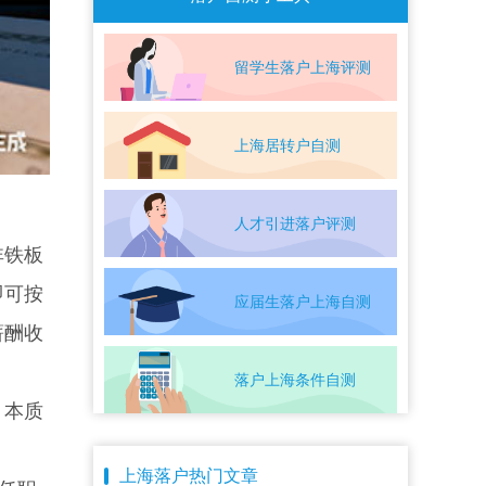
留学生落户上海评测
上海居转户自测
人才引进落户评测
非铁板
即可按
应届生落户上海自测
薪酬收
落户上海条件自测
，本质
上海落户热门文章