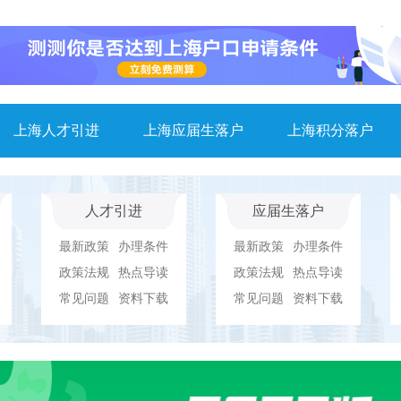
上海人才引进
上海应届生落户
上海积分落户
人才引进
应届生落户
最新政策
办理条件
最新政策
办理条件
政策法规
热点导读
政策法规
热点导读
常见问题
资料下载
常见问题
资料下载