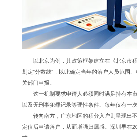
以北京为例，其政策框架建立在《北京市积分
划定“分数线”，以此确定当年的落户人员范围
关部门申报。
这一机制要求申请人必须同时满足持有本市居
以及无刑事犯罪记录等硬性条件。每年仅有一
转向南方，广东地区的积分入户则呈现出不同
定值后申请落户，从而增强归属感。深圳早在2