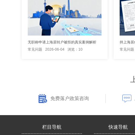
无职称申请上海居转户被拒的真实案例解析
常见问题
2026-06-04
浏览：10
常见问题
免费落户政策咨询
栏目导航
快速导航