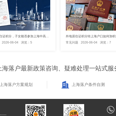
持上海居住证积分，子女能否参加上海中高考？
外地居住证积分转上海户口如何加积
2026-06-04
浏览：5
常见问题
2026-06-04
浏览：7
上海落户最新政策咨询、疑难处理一站式服
上海落户方案规划
上海落户条件自测