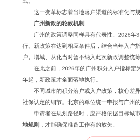
式。
这一变革标志着当地落户渠道的标准化与规
广州新政的轮候机制
广州的政策调整同样具有代表性。2026年3月
行。新政策在达到相应条件后，结合当年入户
户。增城、从化当时暂不纳入此次新政调整统
在此之前，2026年的广州积分入户指标定为3
年起，新政策才全面落地执行。
不同城市的积分落户或入户政策，核心差异不
社保认定的细节。北京的单位统一申报与广州
申请者在规划路径时，应严格依据目标城市的
地规则
，才能确保准备工作有的放矢。