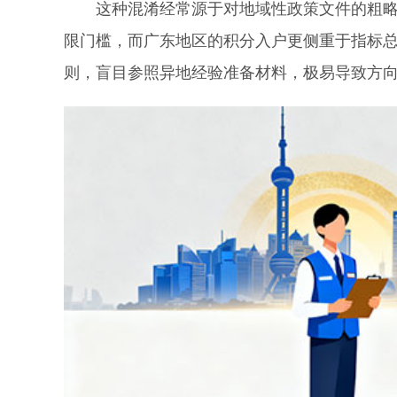
这种混淆经常源于对地域性政策文件的粗略浏
限门槛，而广东地区的积分入户更侧重于指标
则，盲目参照异地经验准备材料，极易导致方