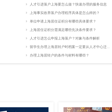
人才引进落户上海要怎么做？快速办理的服务信息
上海事实收养落户办理程序具体是怎么样的？
单位申请上海居住证积分有哪些具体要求？
上海居住证积分需满足哪些先决条件要求？
人才引进怎么申报上海落户？对象与条件解析
留学生办理上海居转户时档案一定要从人才中心迁...
办理上海居转户的条件与材料有哪些？