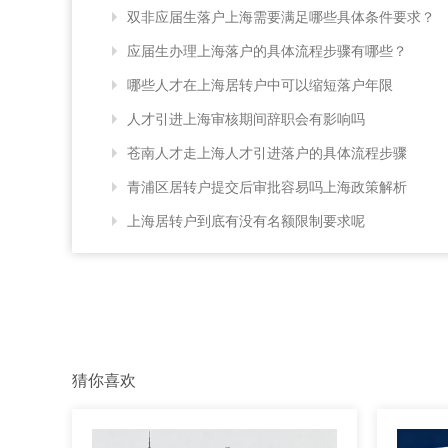
双非应届生落户上海需要满足哪些具体条件要求？
应届生办理上海落户的具体流程步骤有哪些？
哪些人才在上海居转户中可以缩短落户年限
人才引进上海审核期间辞职会有影响吗
苍南人才走上海人才引进落户的具体流程步骤
青浦区居转户提交后审批容易吗上海政策解析
上海居转户到底有没有名额限制要求呢
猜你喜欢