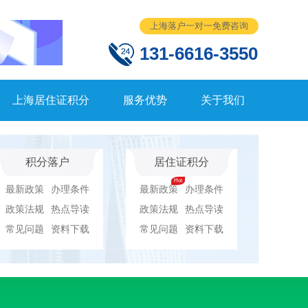
上海落户一对一免费咨询
131-6616-3550
上海居住证积分
服务优势
关于我们
积分落户
居住证积分
最新政策
办理条件
最新政策
办理条件
政策法规
热点导读
政策法规
热点导读
常见问题
资料下载
常见问题
资料下载