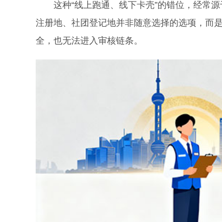
这种“线上跑通、线下卡壳”的错位，经常源于
注册地、社团登记地并非随意选择的选项，而
全，也无法进入审核链条。