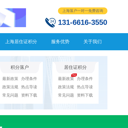
上海落户一对一免费咨询
131-6616-3550
上海居住证积分
服务优势
关于我们
积分落户
居住证积分
最新政策
办理条件
最新政策
办理条件
政策法规
热点导读
政策法规
热点导读
常见问题
资料下载
常见问题
资料下载