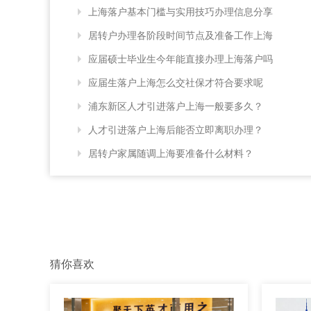
上海落户基本门槛与实用技巧办理信息分享
居转户办理各阶段时间节点及准备工作上海
应届硕士毕业生今年能直接办理上海落户吗
应届生落户上海怎么交社保才符合要求呢
浦东新区人才引进落户上海一般要多久？
人才引进落户上海后能否立即离职办理？
居转户家属随调上海要准备什么材料？
猜你喜欢