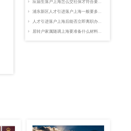
应届生落户上海怎么交社保才符合要...
浦东新区人才引进落户上海一般要多...
人才引进落户上海后能否立即离职办...
居转户家属随调上海要准备什么材料...