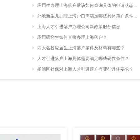
应届生办理上海落户后该如何查询具体的申请状态...
外地新生儿办理上海户口需满足哪些具体落户条件...
上海人才引进落户办理公司新政策服务信息
应届研究生如何直接办理上海落户？
四大名校应届生上海落户条件及材料有哪些？
人才引进落户上海具体需要满足哪些硬性条件？
杨浦区社保对上海人才引进落户有哪些具体要求？