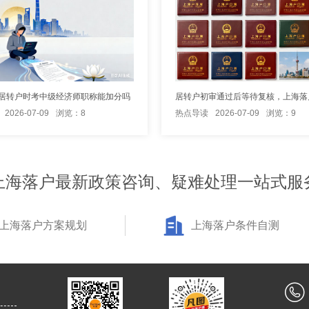
居转户时考中级经济师职称能加分吗
2026-07-09
浏览：8
热点导读
2026-07-09
浏览：9
上海落户最新政策咨询、疑难处理一站式服
上海落户方案规划
上海落户条件自测