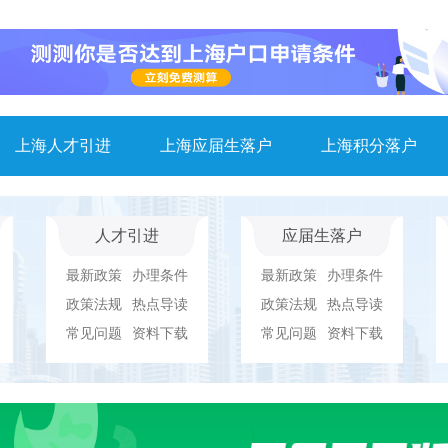
上海人才引进
上海应届生落户
上海积分落户
人才引进
应届生落户
最新政策
办理条件
最新政策
办理条件
政策法规
热点导读
政策法规
热点导读
常见问题
资料下载
常见问题
资料下载