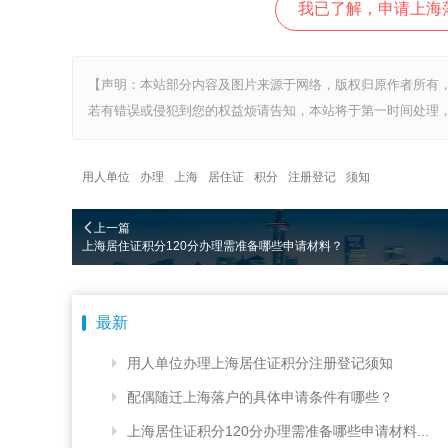
我已了解，申请上海
【声明：本站部分内容及图片来源于网络，版权归原作者所有
若有错误或侵犯到您的权益烦请告知，本站将于第一时间处理，
用人单位
办理
上海
居住证
积分
注册登记
须知
上一篇
上海居住证积分120分办理需准备哪些申请材料？
最新
用人单位办理上海居住证积分注册登记须知
配偶随迁上海落户的具体申请条件有哪些？
上海居住证积分120分办理需准备哪些申请材料...