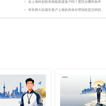
在上海科创投资就能直接落户吗？需符合哪些条件
华东师大应届生落户上海的具体办理流程是怎样的...