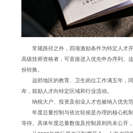
常规路径之外，四项激励条件为特定人才开辟
高级技师资格者，可直接进入优先申办序列。
份转换。
远郊地区的教育、卫生岗位工作满五年，同样
布，鼓励人才向特定区域和行业流动。
纳税大户、投资及创业人才也被纳入优先范
年度总量控制与依次轮候是办理的核心机制。
等待。具体年度总量数值及控制原则尚未公开