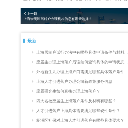
上一篇
上海崇明区居转户办理机构信息有哪些选择？
最新
上海居转户试行办法中有哪些具体申请条件与材料...
应届生办理上海落户后该如何查询具体的申请状态...
外地新生儿办理上海户口需满足哪些具体落户条件...
上海人才引进落户办理公司新政策服务信息
应届研究生如何直接办理上海落户？
四大名校应届生上海落户条件及材料有哪些？
人才引进落户上海具体需要满足哪些硬性条件？
杨浦区社保对上海人才引进落户有哪些具体要求？