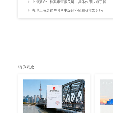
上海落户中档案审查很关键，具体作用快速了解
办理上海居转户时考中级经济师职称能加分吗
猜你喜欢