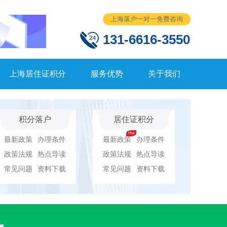
上海落户一对一免费咨询
131-6616-3550
上海居住证积分
服务优势
关于我们
积分落户
居住证积分
最新政策
办理条件
最新政策
办理条件
政策法规
热点导读
政策法规
热点导读
常见问题
资料下载
常见问题
资料下载