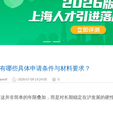
有哪些具体申请条件与材料要求？
awolf
2026-07-09 14:24:05
0
并非简单的年限叠加，而是对长期稳定在沪发展的硬