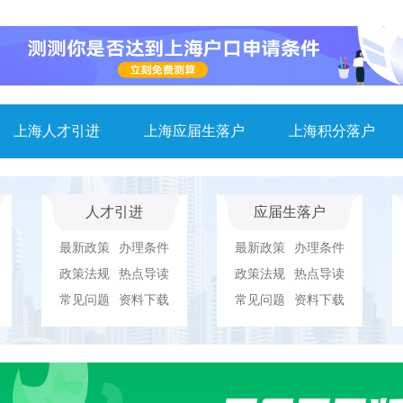
上海人才引进
上海应届生落户
上海积分落户
人才引进
应届生落户
最新政策
办理条件
最新政策
办理条件
政策法规
热点导读
政策法规
热点导读
常见问题
资料下载
常见问题
资料下载