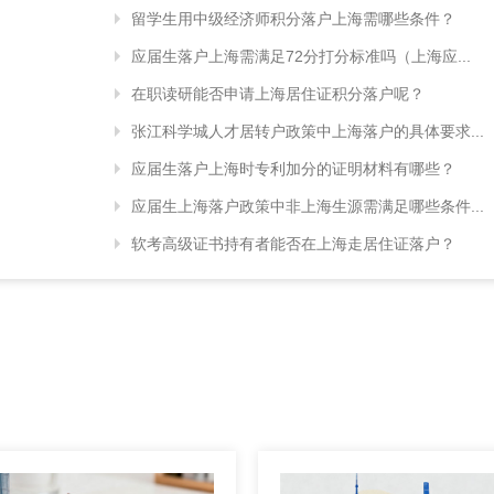
留学生用中级经济师积分落户上海需哪些条件？
应届生落户上海需满足72分打分标准吗（上海应...
在职读研能否申请上海居住证积分落户呢？
张江科学城人才居转户政策中上海落户的具体要求...
应届生落户上海时专利加分的证明材料有哪些？
应届生上海落户政策中非上海生源需满足哪些条件...
软考高级证书持有者能否在上海走居住证落户？