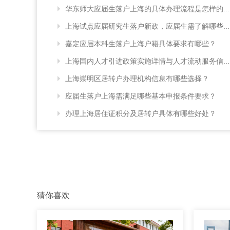
华东师大应届生落户上海的具体办理流程是怎样的...
上海试点应届研究生落户新政，应届生需了解哪些...
嘉定应届本科生落户上海户籍具体要求有哪些？
上海国内人才引进政策实施详情与人才流动服务信...
上海崇明区居转户办理机构信息有哪些选择？
应届生落户上海需满足哪些基本申报条件要求？
办理上海居住证积分及居转户具体有哪些好处？
猜你喜欢