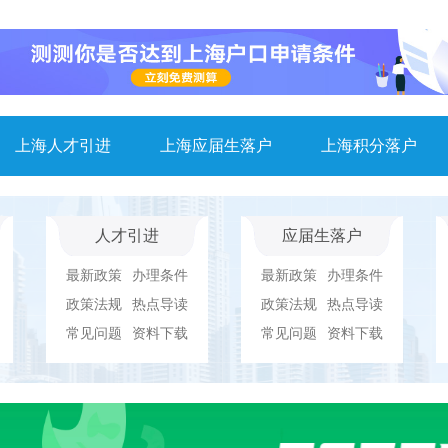
上海人才引进
上海应届生落户
上海积分落户
人才引进
应届生落户
最新政策
办理条件
最新政策
办理条件
政策法规
热点导读
政策法规
热点导读
常见问题
资料下载
常见问题
资料下载