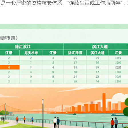
是一套严密的资格核验体系。“连续生活或工作满两年”，