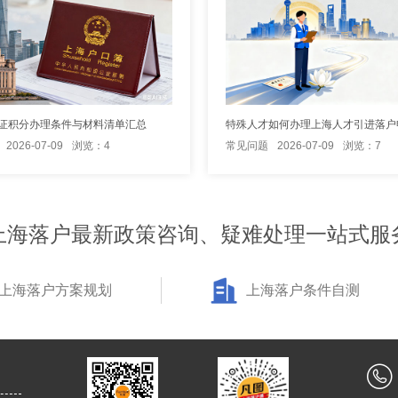
证积分办理条件与材料清单汇总
特殊人才如何办理上海人才引进落户
2026-07-09
浏览：4
常见问题
2026-07-09
浏览：7
上海落户最新政策咨询、疑难处理一站式服
上海落户方案规划
上海落户条件自测