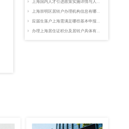
上海国内人才引进政策实施详情与人...
上海崇明区居转户办理机构信息有哪...
应届生落户上海需满足哪些基本申报...
办理上海居住证积分及居转户具体有...