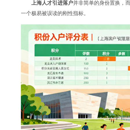
上海人才引进落户
并非简单的身份置换，而
一个极易被误读的刚性指标。