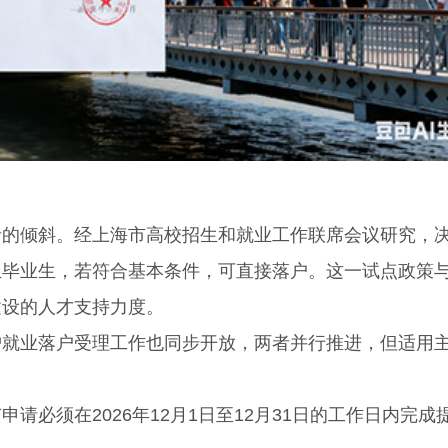
倾斜。经上海市高校招生和就业工作联席会议研究，
生毕业生，若符合基本条件，可直接落户。这一试点政策
建设的人才支持力度。
业落户受理工作也同步开放，两者并行推进，但适用
须在2026年12月1日至12月31日的工作日内完成