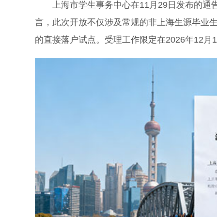
上海市学生事务中心在11月29日发布的通
言，此次开放不仅涉及常规的非上海生源毕业
的直接落户试点。受理工作限定在2026年12月