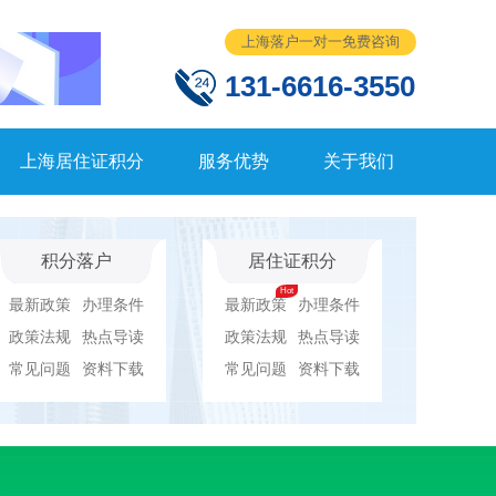
上海落户一对一免费咨询
131-6616-3550
上海居住证积分
服务优势
关于我们
积分落户
居住证积分
最新政策
办理条件
最新政策
办理条件
政策法规
热点导读
政策法规
热点导读
常见问题
资料下载
常见问题
资料下载