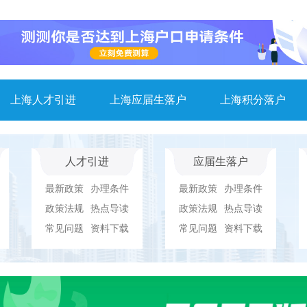
上海人才引进
上海应届生落户
上海积分落户
人才引进
应届生落户
最新政策
办理条件
最新政策
办理条件
政策法规
热点导读
政策法规
热点导读
常见问题
资料下载
常见问题
资料下载