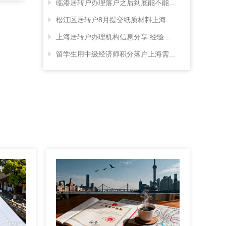
临港居转户办理落户之后到底能不能...
松江区居转户8月提交纸质材料上海...
上海居转户办理机构信息分享 经验...
留学生用中级经济师积分落户上海需...