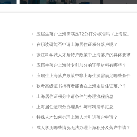
应届生落户上海需满足72分打分标准吗（上海应...
在职读研能否申请上海居住证积分落户呢？
张江科学城人才居转户政策中上海落户的具体要求...
应届生落户上海时专利加分的证明材料有哪些？
应届生上海落户政策中非上海生源需满足哪些条件...
软考高级证书持有者能否在上海走居住证落户？
上海居住证积分申请条件与办理流程信息
上海居住证积分办理条件与材料清单汇总
特殊人才如何办理上海人才引进落户申请？
成人学历哪些情况无法办理上海积分及落户申请？