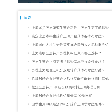
最新
上海试点应届研究生落户新政，应届生需了解哪些...
嘉定应届本科生落户上海户籍具体要求有哪些？
上海国内人才引进政策实施详情与人才流动服务信...
上海崇明区居转户办理机构信息有哪些选择？
应届生落户上海需满足哪些基本申报条件要求？
办理上海居住证积分及居转户具体有哪些好处？
临港居转户办理落户之后到底能不能转到市区其他...
松江区居转户8月提交纸质材料上海办理信息
上海居转户办理机构信息分享 经验丰富
留学生用中级经济师积分落户上海需哪些条件？