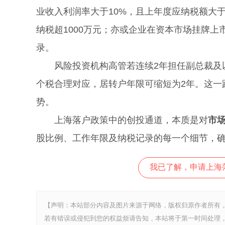
业收入利润率大于10%，且上年度应纳税额大于
纳税超1000万元；亦或企业在资本市场挂牌
录。
风险投资机构高管若连续2年担任副总裁及以
个税合理对应，居转户年限可缩短为2年。这一
势。
上海落户政策中的创投通道，本质是对
市
股比例、工作年限及纳税记录的每一个细节，
我已了解，申请上海
【声明：本站部分内容及图片来源于网络，版权归原作者所有
若有错误或侵犯到您的权益烦请告知，本站将于第一时间处理，