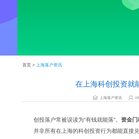
首页
>
上海落户资讯
在上海科创投资就
上海落户资讯
ch
创投落户常被误读为“有钱就能落”。
资金门
并非所有在上海的科创投资行为都能直接兑