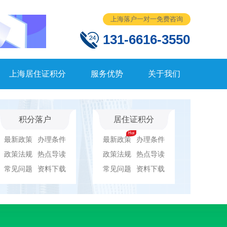
上海落户一对一免费咨询
131-6616-3550
上海居住证积分
服务优势
关于我们
积分落户
居住证积分
最新政策
办理条件
最新政策
办理条件
政策法规
热点导读
政策法规
热点导读
常见问题
资料下载
常见问题
资料下载