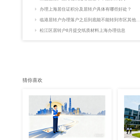
办理上海居住证积分及居转户具体有哪些好处？
临港居转户办理落户之后到底能不能转到市区其他...
松江区居转户8月提交纸质材料上海办理信息
猜你喜欢