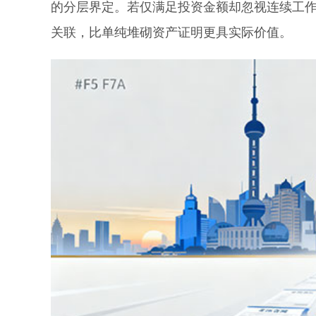
的分层界定。若仅满足投资金额却忽视连续工
关联，比单纯堆砌资产证明更具实际价值。