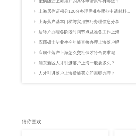
配偶随迁上海落户的具体申请条件有哪些？
上海居住证积分120分办理需准备哪些申请材料...
上海落户基本门槛与实用技巧办理信息分享
居转户办理各阶段时间节点及准备工作上海
应届硕士毕业生今年能直接办理上海落户吗
应届生落户上海怎么交社保才符合要求呢
浦东新区人才引进落户上海一般要多久？
人才引进落户上海后能否立即离职办理？
猜你喜欢