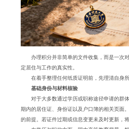
办理积分并非简单的文件收集，而是一次对个
定居住与工作的真实性。
在着手整理任何纸质证明前，先理清自身所
基础身份与材料核验
对于大多数通过学历或职称途径申请的群体而
期内的居住证、身份证以及户口簿的相关页面
的前提。若证件过期或信息变更未及时更新，