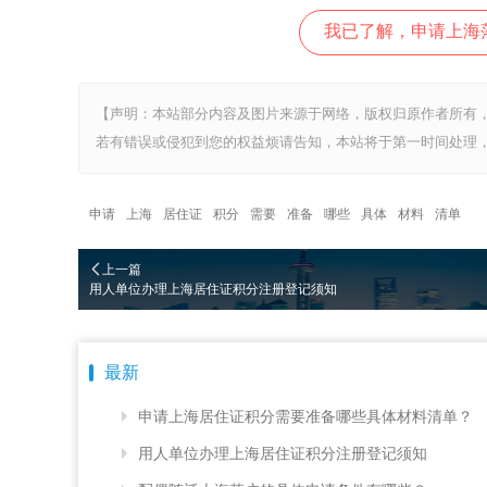
我已了解，申请上海
【声明：本站部分内容及图片来源于网络，版权归原作者所有
若有错误或侵犯到您的权益烦请告知，本站将于第一时间处理，
申请
上海
居住证
积分
需要
准备
哪些
具体
材料
清单
上一篇
用人单位办理上海居住证积分注册登记须知
最新
申请上海居住证积分需要准备哪些具体材料清单？
用人单位办理上海居住证积分注册登记须知