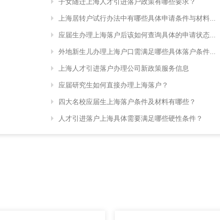
子女随迁上海人才引进落户政策有哪些要求？
上海居转户试行办法中有哪些具体申请条件与材料...
应届生办理上海落户后该如何查询具体的申请状态...
外地新生儿办理上海户口需满足哪些具体落户条件...
上海人才引进落户办理公司新政策服务信息
应届研究生如何直接办理上海落户？
四大名校应届生上海落户条件及材料有哪些？
人才引进落户上海具体需要满足哪些硬性条件？