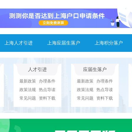
上海人才引进
上海应届生落户
上海积分落户
人才引进
应届生落户
最新政策
办理条件
最新政策
办理条件
政策法规
热点导读
政策法规
热点导读
常见问题
资料下载
常见问题
资料下载