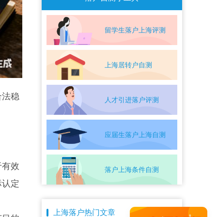
留学生落户上海评测
上海居转户自测
合法稳
人才引进落户评测
应届生落户上海自测
于有效
落户上海条件自测
标认定
上海落户热门文章