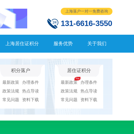
上海落户一对一免费咨询
131-6616-3550
上海居住证积分
服务优势
关于我们
积分落户
居住证积分
最新政策
办理条件
最新政策
办理条件
政策法规
热点导读
政策法规
热点导读
常见问题
资料下载
常见问题
资料下载