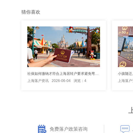
猜你喜欢
社保如何缴纳才符合上海居转户要求避免弯路？
上海落户资讯
2026-06-04
浏览：4
上海落户
免费落户政策咨询