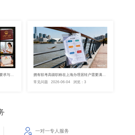
松江办理上海居转户新政有哪些具体要求与变化
拥有软考高级职称在上海办理居转户需要满足哪些条件？
常见问题
2026-06-04
浏览：3
务
一对一专人服务