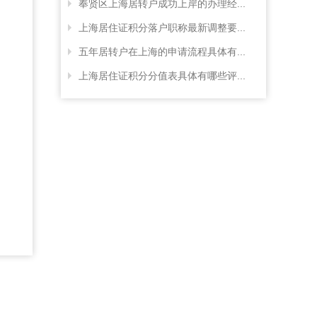
奉贤区上海居转户成功上岸的办理经...
上海居住证积分落户职称最新调整要...
五年居转户在上海的申请流程具体有...
上海居住证积分分值表具体有哪些评...