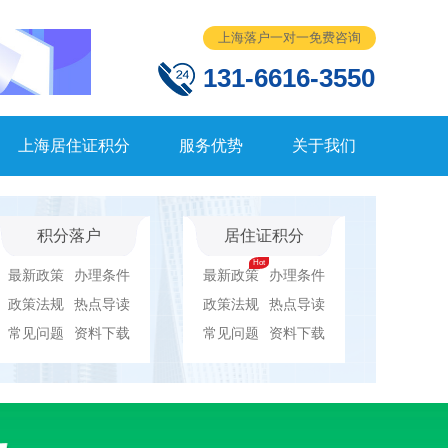
上海落户一对一免费咨询
131-6616-3550
上海居住证积分
服务优势
关于我们
积分落户
居住证积分
最新政策
办理条件
最新政策
办理条件
政策法规
热点导读
政策法规
热点导读
常见问题
资料下载
常见问题
资料下载