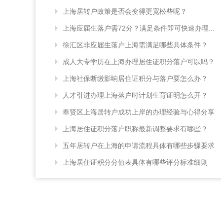
上海居转户政策是否会变得更宽松些呢？
上海应届生落户需72分？满足条件即可快速办理...
徐汇区非应届生落户上海需满足哪些具体条件？
成人大专学历在上海办理居住证积分落户可以吗？
上海社保断缴影响居住证积分与落户要怎么办？
人才引进办理上海落户时计划生育证明怎么开？
奉贤区上海居转户成功上岸的办理经验与心得分享
上海居住证积分落户职称最新调整要求有哪些？
五年居转户在上海的申请流程具体有哪些步骤要求
上海居住证积分分值表具体有哪些评分标准细则