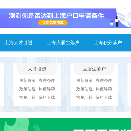
上海人才引进
上海应届生落户
上海积分落户
人才引进
应届生落户
最新政策
办理条件
最新政策
办理条件
政策法规
热点导读
政策法规
热点导读
常见问题
资料下载
常见问题
资料下载