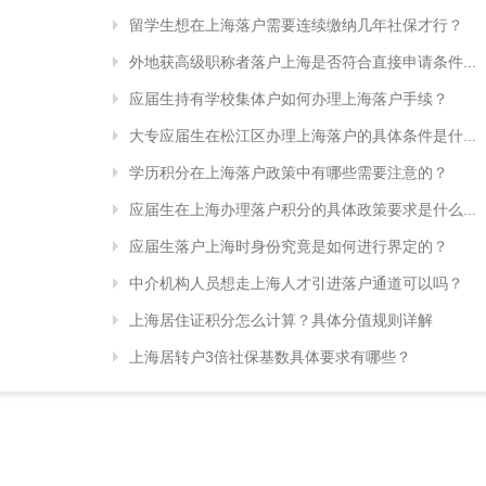
留学生想在上海落户需要连续缴纳几年社保才行？
外地获高级职称者落户上海是否符合直接申请条件...
应届生持有学校集体户如何办理上海落户手续？
大专应届生在松江区办理上海落户的具体条件是什...
学历积分在上海落户政策中有哪些需要注意的？
应届生在上海办理落户积分的具体政策要求是什么...
应届生落户上海时身份究竟是如何进行界定的？
中介机构人员想走上海人才引进落户通道可以吗？
上海居住证积分怎么计算？具体分值规则详解
上海居转户3倍社保基数具体要求有哪些？