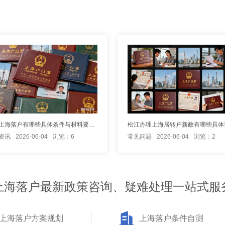
小孩随迁上海落户有哪些具体条件与材料要求？
资讯
2026-06-04
浏览：6
常见问题
2026-06-04
浏览：2
上海落户最新政策咨询、疑难处理一站式服
上海落户方案规划
上海落户条件自测