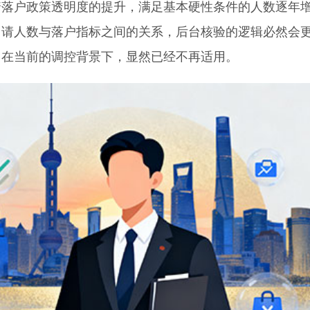
户政策透明度的提升，满足基本硬性条件的人数逐年
申请人数与落户指标之间的关系，后台核验的逻辑必然会
，在当前的调控背景下，显然已经不再适用。