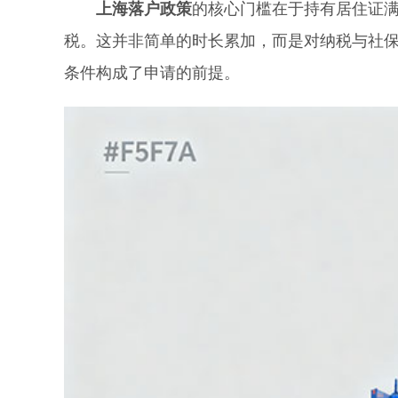
上海落户政策
的核心门槛在于持有居住证
税。这并非简单的时长累加，而是对纳税与社
条件构成了申请的前提。