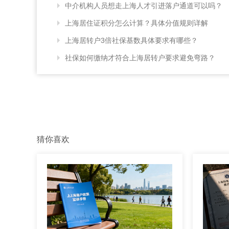
中介机构人员想走上海人才引进落户通道可以吗？
上海居住证积分怎么计算？具体分值规则详解
上海居转户3倍社保基数具体要求有哪些？
社保如何缴纳才符合上海居转户要求避免弯路？
猜你喜欢