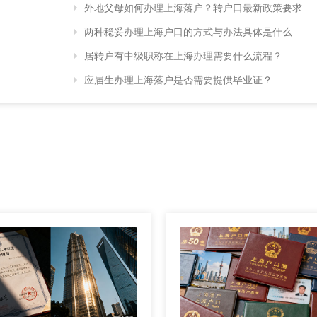
外地父母如何办理上海落户？转户口最新政策要求...
两种稳妥办理上海户口的方式与办法具体是什么
居转户有中级职称在上海办理需要什么流程？
应届生办理上海落户是否需要提供毕业证？