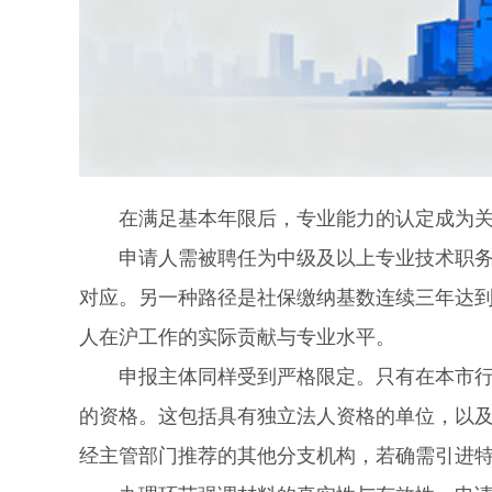
在满足基本年限后，专业能力的认定成为关
申请人需被聘任为中级及以上专业技术职务，
对应。另一种路径是社保缴纳基数连续三年达
人在沪工作的实际贡献与专业水平。
申报主体同样受到严格限定。只有在本市行政
的资格。这包括具有独立法人资格的单位，以
经主管部门推荐的其他分支机构，若确需引进