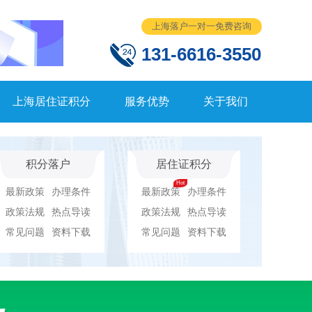
上海落户一对一免费咨询
131-6616-3550
上海居住证积分
服务优势
关于我们
积分落户
居住证积分
最新政策
办理条件
最新政策
办理条件
政策法规
热点导读
政策法规
热点导读
常见问题
资料下载
常见问题
资料下载