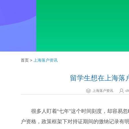
首页
>
上海落户资讯
留学生想在上海落
上海落户资讯
ch
很多人盯着“七年”这个时间刻度，却容易忽
户资格，政策框架下对持证期间的缴纳记录有