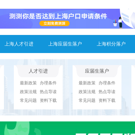
上海人才引进
上海应届生落户
上海积分落户
人才引进
应届生落户
最新政策
办理条件
最新政策
办理条件
政策法规
热点导读
政策法规
热点导读
常见问题
资料下载
常见问题
资料下载