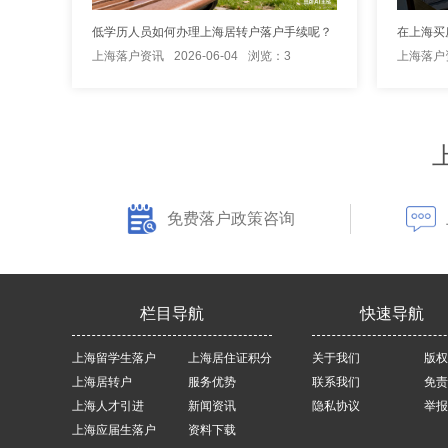
低学历人员如何办理上海居转户落户手续呢？
上海落户资讯
2026-06-04
浏览：3
上海落户
免费落户政策咨询
栏目导航
快速导航
上海留学生落户
上海居住证积分
关于我们
版权
上海居转户
服务优势
联系我们
免责
上海人才引进
新闻资讯
隐私协议
举报
上海应届生落户
资料下载