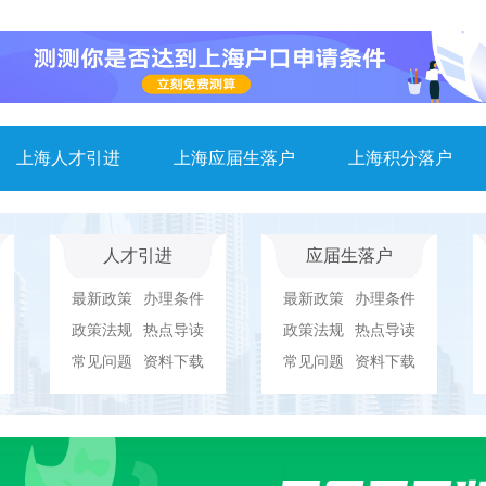
上海人才引进
上海应届生落户
上海积分落户
人才引进
应届生落户
最新政策
办理条件
最新政策
办理条件
政策法规
热点导读
政策法规
热点导读
常见问题
资料下载
常见问题
资料下载