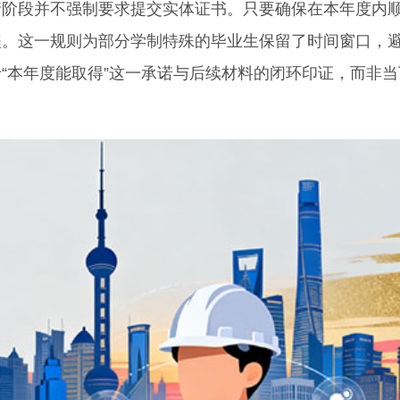
段并不强制要求提交实体证书。只要确保在本年度内
程。这一规则为部分学制特殊的毕业生保留了时间窗口，
“本年度能取得”这一承诺与后续材料的闭环印证，而非当