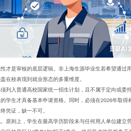
才是审核的底层逻辑。非上海生源毕业生若希望通过
涵盖在校表现到就业形态的多重维度。
必须列入普通高校国家统一招生计划，且不属于定向或委
的学生才具备基本申请资格。同时，必须在2026年取得
最终凭证，缺一不可。
原则上，学生在最高学历阶段未与任何用人单位建立