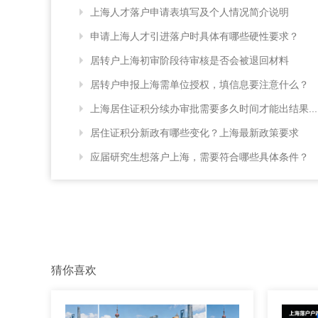
上海人才落户申请表填写及个人情况简介说明
申请上海人才引进落户时具体有哪些硬性要求？
居转户上海初审阶段待审核是否会被退回材料
居转户申报上海需单位授权，填信息要注意什么？
上海居住证积分续办审批需要多久时间才能出结果...
居住证积分新政有哪些变化？上海最新政策要求
应届研究生想落户上海，需要符合哪些具体条件？
猜你喜欢