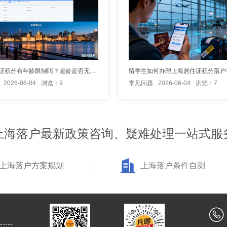
上海居住证积分有年龄限制吗？超龄是否无法办理
留学生如何办理上海居住证积分落户
2026-06-04
浏览：9
常见问题
2026-06-04
浏览：7
上海落户最新政策咨询、疑难处理一站式服
上海落户方案规划
上海落户条件自测