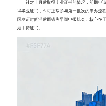
针对十月后取得毕业证书的情况，前期申请阶
得毕业证书，即可正常参与第一批次的申办流
因发证时间滞后而错失早期申报机会。核心在于
须手持证书。