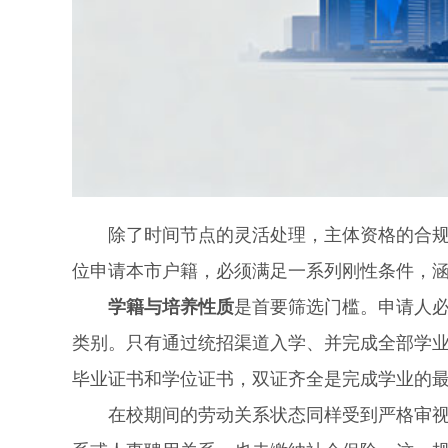
除了时间节点的灵活处理，主体资格的合规性
位申请本市户籍，必须满足一系列刚性条件，
学籍与培养性质
是首要筛选门槛。申请人
类别。只有通过统招渠道入学、并完成全部学业
毕业证书和学位证书，双证齐全是完成学业的
在校期间的劳动关系状态同样受到严格审视。