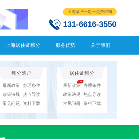
上海落户一对一免费咨询
131-6616-3550
上海居住证积分
服务优势
关于我们
积分落户
居住证积分
最新政策
办理条件
最新政策
办理条件
政策法规
热点导读
政策法规
热点导读
常见问题
资料下载
常见问题
资料下载