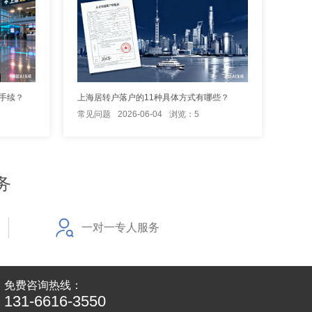
手续？
上海居转户落户的11种具体方式有哪些？
常见问题
2026-06-04
浏览：5
务
一对一专人服务
免费咨询热线：
131-6616-3550