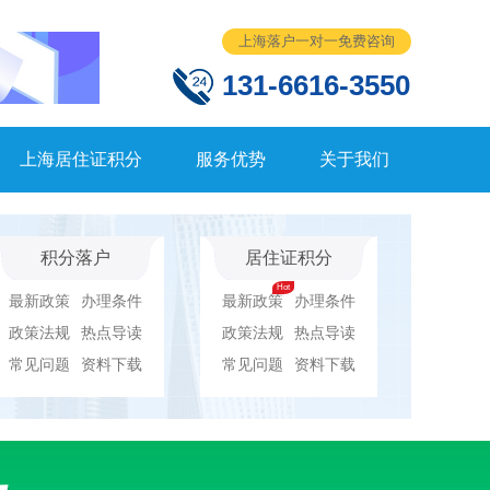
上海落户一对一免费咨询
131-6616-3550
上海居住证积分
服务优势
关于我们
积分落户
居住证积分
最新政策
办理条件
最新政策
办理条件
政策法规
热点导读
政策法规
热点导读
常见问题
资料下载
常见问题
资料下载