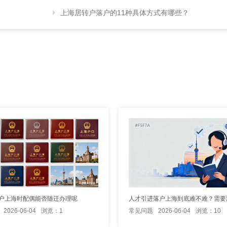
上海居转户落户的11种具体方式有哪些？
户上海时配偶能否随迁办理呢
2026-06-04
浏览：1
常见问题
2026-06-04
浏览：10