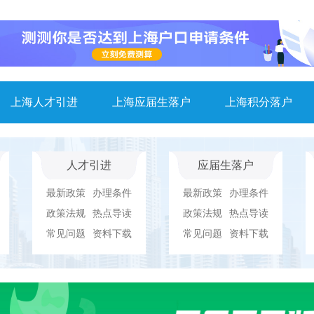
上海人才引进
上海应届生落户
上海积分落户
人才引进
应届生落户
最新政策
办理条件
最新政策
办理条件
政策法规
热点导读
政策法规
热点导读
常见问题
资料下载
常见问题
资料下载