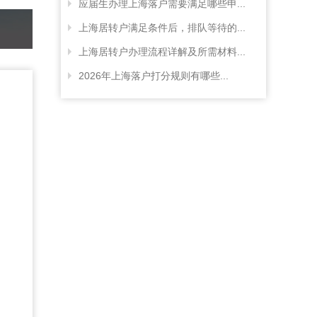
应届生办理上海落户需要满足哪些申...
上海居转户满足条件后，排队等待的...
上海居转户办理流程详解及所需材料...
2026年上海落户打分规则有哪些...