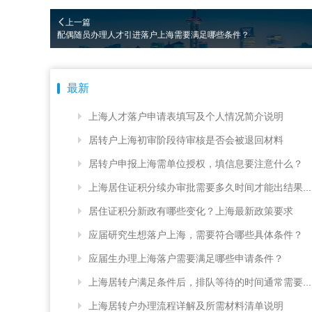
上一篇
配偶随员办理人才引进落户上海需要满足哪些条件？
最新
上海人才落户申请表填写及个人情况简介说明
居转户上海初审阶段待审核是否会被退回材料
居转户申报上海需单位授权，填信息要注意什么？
上海居住证积分续办审批需要多久时间才能出结果...
居住证积分新政有哪些变化？上海最新政策要求
应届研究生想落户上海，需要符合哪些具体条件？
应届生办理上海落户需要满足哪些申请条件？
上海居转户满足条件后，排队等待的时间通常需要...
上海居转户办理流程详解及所需材料清单说明