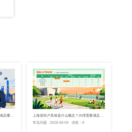
人才引进落户上海到底难不难？需要满足哪些硬性条件
上海居转户具体是什么概念？办理需要满足哪些硬性条件？
常见问题
2026-06-04
浏览：8