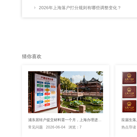
2026年上海落户打分规则有哪些调整变化？
猜你喜欢
浦东居转户提交材料需一个月，上海办理进度怎么样？
应届生落
常见问题
2026-06-04
浏览：7
热点导读