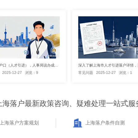
办理上海户口（人才引进），人事局说办成功后收5000,这是合理费用吗
2025-12-27
浏览：9
常见问题
2025-12-27
浏览：1
上海落户最新政策咨询、疑难处理一站式服
上海落户方案规划
上海落户条件自测