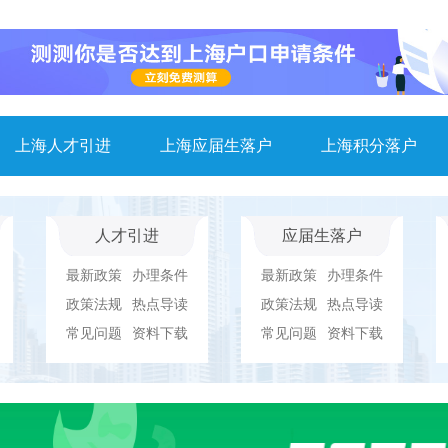
上海人才引进
上海应届生落户
上海积分落户
人才引进
应届生落户
最新政策
办理条件
最新政策
办理条件
政策法规
热点导读
政策法规
热点导读
常见问题
资料下载
常见问题
资料下载