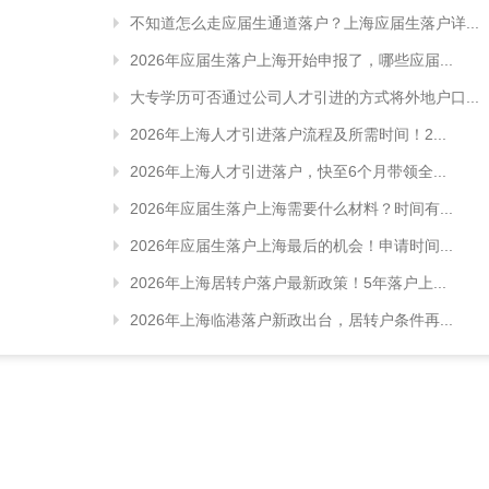
不知道怎么走应届生通道落户？上海应届生落户详...
2026年应届生落户上海开始申报了，哪些应届...
大专学历可否通过公司人才引进的方式将外地户口...
2026年上海人才引进落户流程及所需时间！2...
2026年上海人才引进落户，快至6个月带领全...
2026年应届生落户上海需要什么材料？时间有...
2026年应届生落户上海最后的机会！申请时间...
2026年上海居转户落户最新政策！5年落户上...
2026年上海临港落户新政出台，居转户条件再...