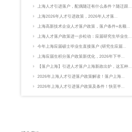
上海人才引进落户，配偶随迁有什么条件？随迁跟...
上海2026年人才引进政策，2026年人才落...
上海高新技术企业人才落户政策，落户条件+名额...
上海人才落户政策进一步松动：应届研究生毕业生...
今年上海应届硕士毕业生直接落户 (研究生应届...
上海应届生积分落户政策新优化，2026年下半...
【落户上海】引进人才落户上海新政出炉，这五种...
2026年上海人才引进落户政策解读！落户上海...
2026年上海人才引进落户政策及条件！快至半...