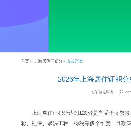
首页
>
上海居住证积分
>
热点导读
2026年上海居住证积
热点导读
gen
上海居住证积分达到120分是享受子女教育
称、社保、紧缺工种、纳税等多个维度，且政