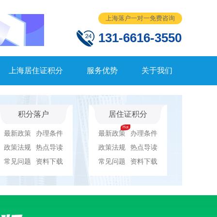
上海落户一对一免费咨询
131-6616-3550
上海居住证积分
服务优势
关于我们
积分落户
居住证积分
最新政策
办理条件
最新政策
办理条件
政策法规
热点导读
政策法规
热点导读
常见问题
资料下载
常见问题
资料下载