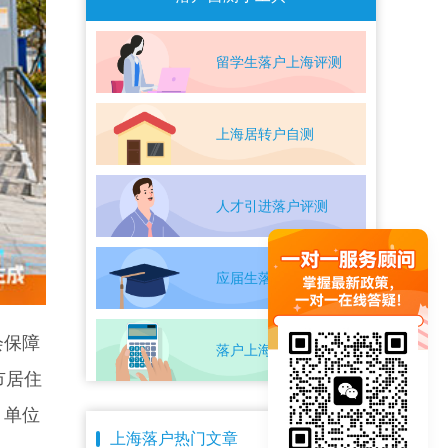
留学生落户上海评测
上海居转户自测
人才引进落户评测
应届生落户上海自测
会保障
落户上海条件自测
市居住
、单位
上海落户热门文章