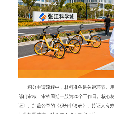
积分申请流程中，材料准备是关键环节。用人
部门审核，审核周期一般为20个工作日。核心
证》、加盖公章的《积分申请表》、持证人有