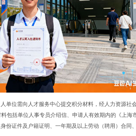
单位需向人才服务中心提交积分材料，经人力资源社
材料包括单位人事专员介绍信、申请人有效期内的《上海
效身份证件及户籍证明、一年期及以上劳动（聘用）合同