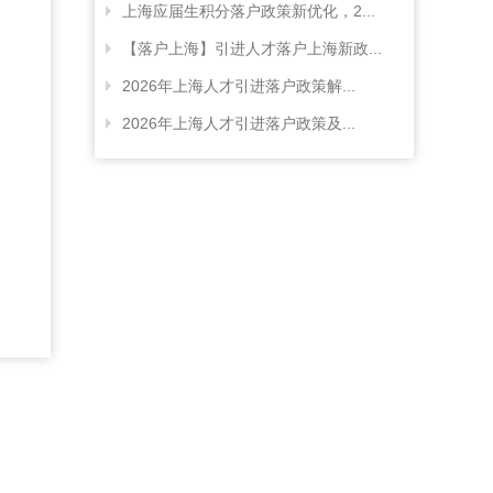
上海应届生积分落户政策新优化，2...
【落户上海】引进人才落户上海新政...
2026年上海人才引进落户政策解...
2026年上海人才引进落户政策及...