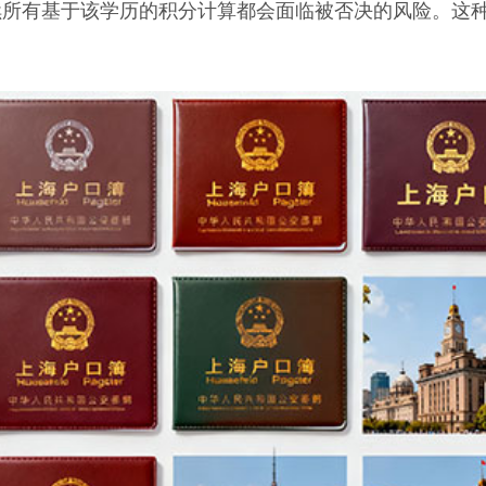
所有基于该学历的积分计算都会面临被否决的风险。这种