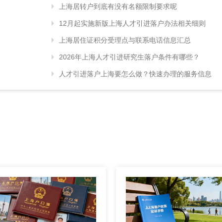
上海居转户到底有没有名额限制要求呢
12月起实施新版上海人才引进落户办法相关细则
上海居住证积分受理点与联系电话信息汇总
2026年上海人才引进研究生落户条件有哪些？
人才引进落户上海要怎么做？快速办理的服务信息