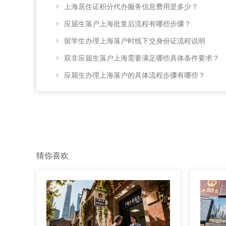
上海居住证积分代办服务信息费用是多少？
应届生落户上海批复后流程有哪些步骤？
留学生办理上海落户时线下交身份证流程说明
双非应届生落户上海需要满足哪些具体条件要求？
应届生办理上海落户的具体流程步骤有哪些？
猜你喜欢