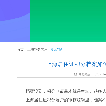
首页
>
上海积分落户
>
常见问题
上海居住证积分档案如
常见问题
chin
档案没到，积分申请基本就是空转。很多人
上海居住证积分落户的审核逻辑里，档案不仅