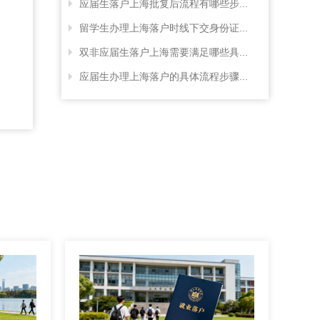
应届生落户上海批复后流程有哪些步...
留学生办理上海落户时线下交身份证...
双非应届生落户上海需要满足哪些具...
应届生办理上海落户的具体流程步骤...