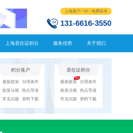
上海落户一对一免费咨询
131-6616-3550
上海居住证积分
服务优势
关于我们
积分落户
居住证积分
最新政策
办理条件
最新政策
办理条件
政策法规
热点导读
政策法规
热点导读
常见问题
资料下载
常见问题
资料下载