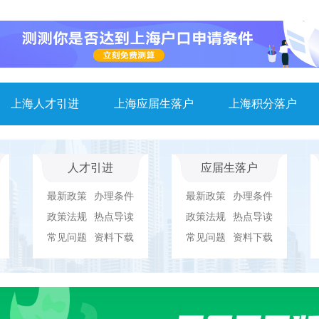
上海人才引进
上海应届生落户
上海积分落户
人才引进
应届生落户
最新政策
办理条件
最新政策
办理条件
政策法规
热点导读
政策法规
热点导读
常见问题
资料下载
常见问题
资料下载