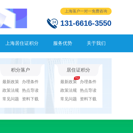
上海落户一对一免费咨询
131-6616-3550
上海居住证积分
服务优势
关于我们
积分落户
居住证积分
最新政策
办理条件
最新政策
办理条件
政策法规
热点导读
政策法规
热点导读
常见问题
资料下载
常见问题
资料下载