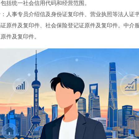
，包括统一社会信用代码和经营范围。
人事专员介绍信及身份证复印件、营业执照等法人证
码证原件及复印件、社会保险登记证原件及复印件。中介
证原件及复印件。