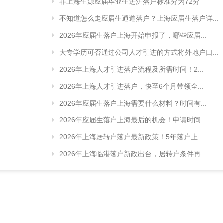
非上海生源应届毕业生进沪落户标准分为72分
不知道怎么走应届生通道落户？上海应届生落户详...
2026年应届生落户上海开始申报了，哪些应届...
大专学历可否通过公司人才引进的方式将外地户口...
2026年上海人才引进落户流程及所需时间！2...
2026年上海人才引进落户，快至6个月带领全...
2026年应届生落户上海需要什么材料？时间有...
2026年应届生落户上海最后的机会！申请时间...
2026年上海居转户落户最新政策！5年落户上...
2026年上海临港落户新政出台，居转户条件再...