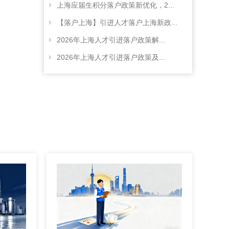
上海应届生积分落户政策新优化，2...
【落户上海】引进人才落户上海新政...
2026年上海人才引进落户政策解...
2026年上海人才引进落户政策及...