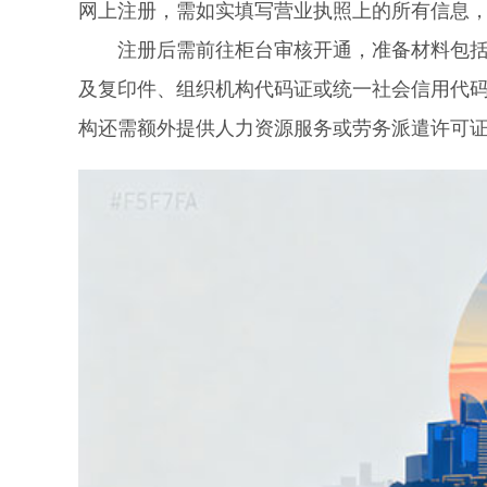
网上注册，需如实填写营业执照上的所有信息
注册后需前往柜台审核开通，准备材料包括：
及复印件、组织机构代码证或统一社会信用代
构还需额外提供人力资源服务或劳务派遣许可