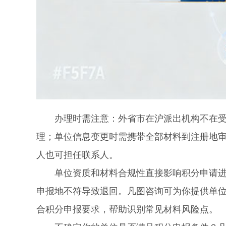
办理时需注意：外省市在沪派出机构不在受理
理；单位信息变更时需携带全部材料到注册地
人也可担任联系人。
单位资质和材料合规性直接影响积分申请进度
申报地不符导致退回。凡图咨询可为你提供单
合积分申报要求，帮助识别常见材料风险点。