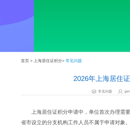
首页
>
上海居住证积分
>
常见问题
2026年上海居
常见问题
gen
上海居住证积分申请中，单位首次办理需要关
省市设立的分支机构工作人员不属于申请对象