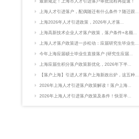
最新规定！上海市人才引进落户审批流程再提速！
上海人才引进落户，配偶随迁有什么条件？随迁跟...
上海2026年人才引进政策，2026年人才落...
上海高新技术企业人才落户政策，落户条件+名额...
上海人才落户政策进一步松动：应届研究生毕业生...
今年上海应届硕士毕业生直接落户 (研究生应届...
上海应届生积分落户政策新优化，2026年下半...
【落户上海】引进人才落户上海新政出炉，这五种...
2026年上海人才引进落户政策解读！落户上海...
2026年上海人才引进落户政策及条件！快至半...