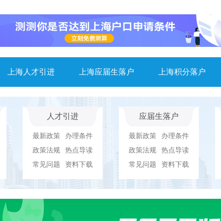
上海人才引进
上海应届生落户
上海积分落户
人才引进
应届生落户
最新政策
办理条件
最新政策
办理条件
政策法规
热点导读
政策法规
热点导读
常见问题
资料下载
常见问题
资料下载