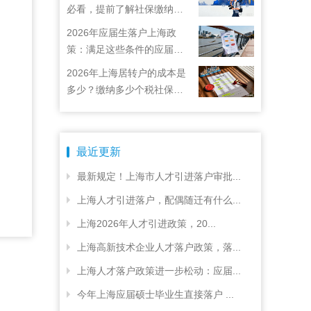
必看，提前了解社保缴纳要
求
2026年应届生落户上海政
策：满足这些条件的应届生
就能落户上海啦！
2026年上海居转户的成本是
多少？缴纳多少个税社保才
能落户上海？
最近更新
最新规定！上海市人才引进落户审批...
上海人才引进落户，配偶随迁有什么...
上海2026年人才引进政策，20...
上海高新技术企业人才落户政策，落...
上海人才落户政策进一步松动：应届...
今年上海应届硕士毕业生直接落户 ...