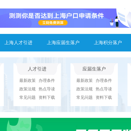
上海人才引进
上海应届生落户
上海积分落户
人才引进
应届生落户
最新政策
办理条件
最新政策
办理条件
政策法规
热点导读
政策法规
热点导读
常见问题
资料下载
常见问题
资料下载