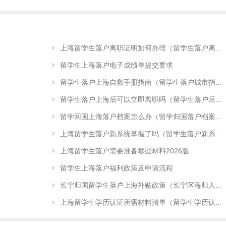
上海留学生落户离职证明如何办理（留学生落户离...
留学生上海落户电子成绩单提交要求
留学生落户上海自救手册指南（留学生落户城市指...
留学生落户上海后可以立即离职吗（留学生落户后...
留学回国上海落户档案怎么办（留学归国落户档案...
上海留学生落户新系统掌握了吗（留学生落户新系...
上海留学生落户需要准备哪些材料2026版
留学生上海落户福利政策及申请流程
长宁归国留学生落户上海补贴政策（长宁区海归人...
上海留学生学历认证所需材料清单（留学生学历认...