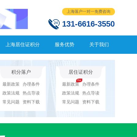
上海落户一对一免费咨询
131-6616-3550
上海居住证积分
服务优势
关于我们
积分落户
居住证积分
最新政策
办理条件
最新政策
办理条件
政策法规
热点导读
政策法规
热点导读
常见问题
资料下载
常见问题
资料下载