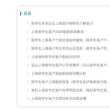
最新
留学生学历认证上海落户材料你了解多少
上海留学生落户2026版新政策解读
留学生上海落户个税社保如何缴纳（留学生落户个...
留学生上海落户学位学历认证流程（留学生落户学...
上海海外留学生落户新政2026年
宝山上海留学生落户公司有哪些（宝山留学生落户...
上海留学生落户新政影响留学圈分析
留学生落户上海购房政策（留学生在沪购房落户政...
海归上海留学生落户办理审批信息（海归留学生落...
上海留学生落户办理流程与后续步骤