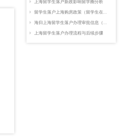
上海留学生落户新政影响留学圈分析
留学生落户上海购房政策（留学生在...
海归上海留学生落户办理审批信息（...
上海留学生落户办理流程与后续步骤