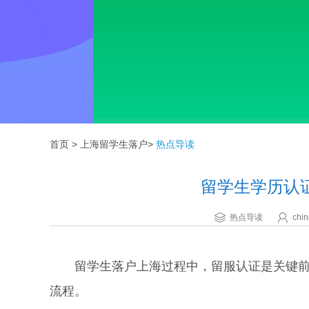
首页
>
上海留学生落户
>
热点导读
留学生学历认
热点导读
chin
留学生落户上海过程中，留服认证是关键前置
流程。