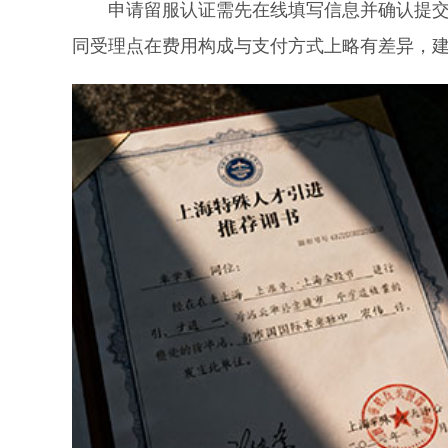
申请留服认证需先在线填写信息并确认提交，
同受理点在费用构成与支付方式上略有差异，