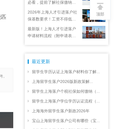
必看，提前了解社保缴纳要
求
2026年上海人才引进落户社
顶部
税匹
保基数要求！工资不得低于
22792元！
最新版！上海人才引进落户
申请材料流程（附申请表下
载）
最近更新
留学生学历认证上海落户材料你了解...
考。
上海留学生落户2026版新政策解...
留学生上海落户个税社保如何缴纳（...
留学生上海落户学位学历认证流程（...
上海海外留学生落户新政2026年
宝山上海留学生落户公司有哪些（宝...