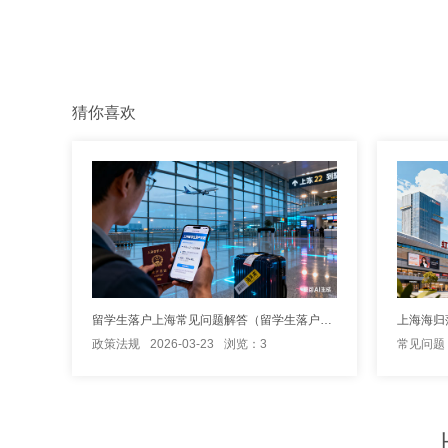
猜你喜欢
留学生落户上海常见问题解答（留学生落户常见问题解答）
政策法规
2026-03-23
浏览：3
常见问题