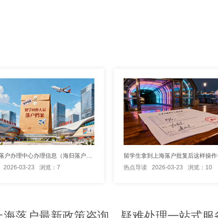
上海海归落户办理中心办理信息（海归落户办理中心信息）
留学生拿到上海落户批复后这样操作
2026-03-23
浏览：7
热点导读
2026-03-23
浏览：10
上海落户最新政策咨询、疑难处理一站式服