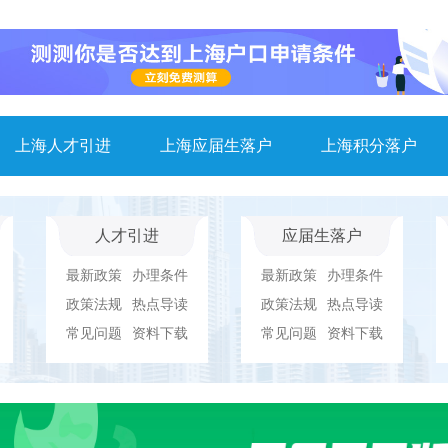
上海人才引进
上海应届生落户
上海积分落户
人才引进
应届生落户
最新政策
办理条件
最新政策
办理条件
政策法规
热点导读
政策法规
热点导读
常见问题
资料下载
常见问题
资料下载