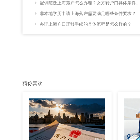
配偶随迁上海落户怎么办理？女方转户口具体条件...
非本地学历申请上海落户需要满足哪些条件要求？
办理上海户口迁移手续的具体流程是怎么样的？
猜你喜欢