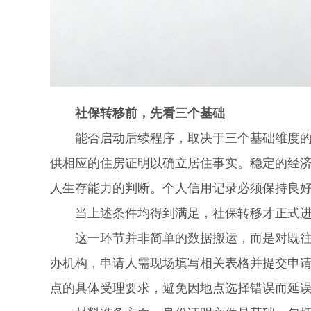
社保转移前，先看三个基础
能否启动后续程序，取决于三个基础维度的匹
供相应的住房证明以确立居住事实。稳定的经
人生存能力的判断。个人信用记录必须保持良
当上述条件均得到满足，社保转移才正式进
这一环节并非简单的数据搬运，而是对既往参
办机构，申请人需现场填写相关表格并提交申
点的具体受理要求，避免因地点选择错误而延