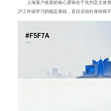
上海落户政策的核心逻辑在于先判定主体资格
沪工作或学习的稳定基础，盲目启动社保转移