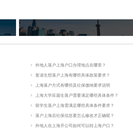
外地人落户上海户口办理地点在哪里？
复读生想落户上海有哪些具体政策要求？
上海落户方式有哪些及社保缴纳要求说明
上海大学应届生落户需要满足哪些具体条件？
留学生落户上海需满足哪些具体条件要求？
落户上海后社保信息要怎么修改才正确呢？
外地人在上海开公司如何可以转上海户口？