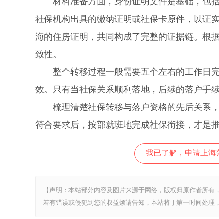
材料准备方面，身份证明文件是基础，包括身
社保机构出具的缴纳证明或社保卡原件，以证
海的住房证明，共同构成了完整的证据链。根
致性。
整个转移过程一般需要五个左右的工作日完成
效。只有当社保关系顺利落地，后续的落户手
梳理清楚社保转移与落户资格的先后关系，能
符合要求后，按部就班地完成社保衔接，才是
我已了解，申请上海
【声明：本站部分内容及图片来源于网络，版权归原作者所有
若有错误或侵犯到您的权益烦请告知，本站将于第一时间处理，