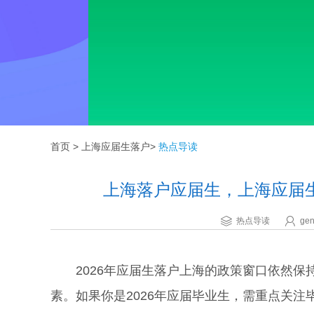
首页
>
上海应届生落户
>
热点导读
上海落户应届生，上海应届
热点导读
gen
2026年应届生落户上海的政策窗口依然保
素。如果你是2026年应届毕业生，需重点关注