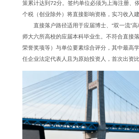
策累计达到72分。签约单位必须为上海注册、
个税（创业除外）将直接影响资格，实习收入
直接落户路径适用于应届博士、“双一流”高
师大六所高校的应届本科毕业生。不符合直接落
荣誉奖项等）与单位要素综合评分，其中最高学
任企业法定代表人且为原始投资人，首次出资比