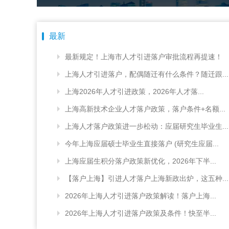
最新
最新规定！上海市人才引进落户审批流程再提速！
上海人才引进落户，配偶随迁有什么条件？随迁跟...
上海2026年人才引进政策，2026年人才落...
上海高新技术企业人才落户政策，落户条件+名额...
上海人才落户政策进一步松动：应届研究生毕业生...
今年上海应届硕士毕业生直接落户 (研究生应届...
上海应届生积分落户政策新优化，2026年下半...
【落户上海】引进人才落户上海新政出炉，这五种...
2026年上海人才引进落户政策解读！落户上海...
2026年上海人才引进落户政策及条件！快至半...