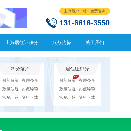
上海落户一对一免费咨询
131-6616-3550
上海居住证积分
服务优势
关于我们
积分落户
居住证积分
最新政策
办理条件
最新政策
办理条件
政策法规
热点导读
政策法规
热点导读
常见问题
资料下载
常见问题
资料下载