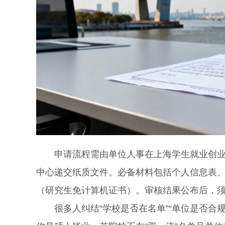
申请流程需由单位人事在上海学生就业创业服
中心递交纸质文件。必备材料包括个人信息表
（研究生免计算机证书）。审核结果公布后，须
很多人纠结“学校是否在名单”“单位是否合规