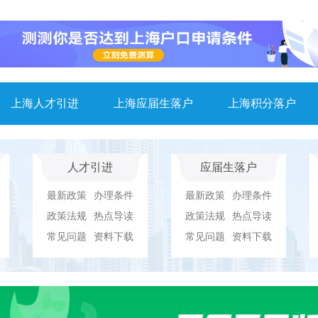
上海人才引进
上海应届生落户
上海积分落户
人才引进
应届生落户
最新政策
办理条件
最新政策
办理条件
政策法规
热点导读
政策法规
热点导读
常见问题
资料下载
常见问题
资料下载