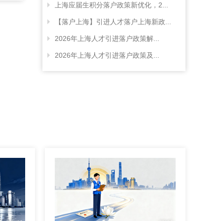
上海应届生积分落户政策新优化，2...
【落户上海】引进人才落户上海新政...
2026年上海人才引进落户政策解...
2026年上海人才引进落户政策及...