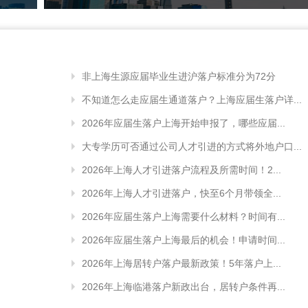
非上海生源应届毕业生进沪落户标准分为72分
不知道怎么走应届生通道落户？上海应届生落户详...
2026年应届生落户上海开始申报了，哪些应届...
大专学历可否通过公司人才引进的方式将外地户口...
2026年上海人才引进落户流程及所需时间！2...
2026年上海人才引进落户，快至6个月带领全...
2026年应届生落户上海需要什么材料？时间有...
2026年应届生落户上海最后的机会！申请时间...
2026年上海居转户落户最新政策！5年落户上...
2026年上海临港落户新政出台，居转户条件再...