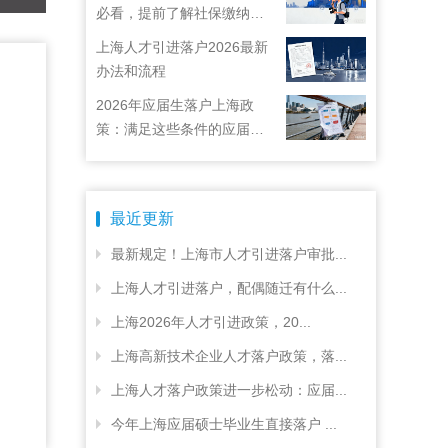
必看，提前了解社保缴纳要
求
上海人才引进落户2026最新
办法和流程
2026年应届生落户上海政
策：满足这些条件的应届生
就能落户上海啦！
最近更新
最新规定！上海市人才引进落户审批...
上海人才引进落户，配偶随迁有什么...
上海2026年人才引进政策，20...
上海高新技术企业人才落户政策，落...
上海人才落户政策进一步松动：应届...
今年上海应届硕士毕业生直接落户 ...