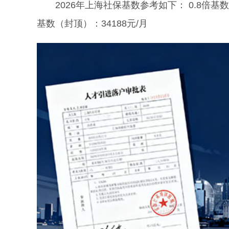
2026年上海社保基数参考如下： 0.8倍基数：91
基数（封顶）：34188元/月