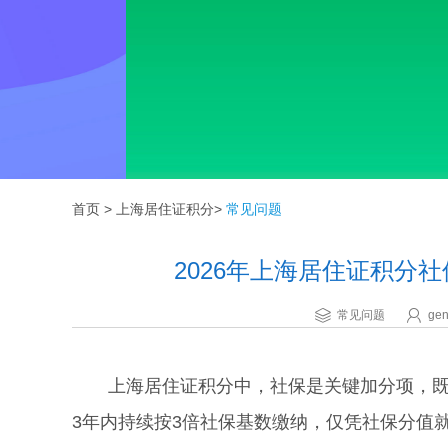
首页
>
上海居住证积分
>
常见问题
2026年上海居住证积分
常见问题
gen
上海居住证积分中，社保是关键加分项，既包
3年内持续按3倍社保基数缴纳，仅凭社保分值就