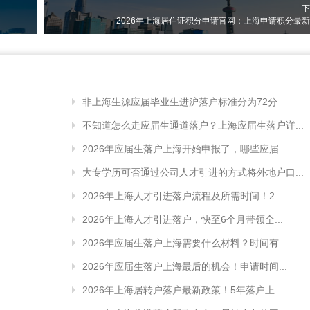
下
2026年上海居住证积分申请官网：上海申请积分最
非上海生源应届毕业生进沪落户标准分为72分
不知道怎么走应届生通道落户？上海应届生落户详...
2026年应届生落户上海开始申报了，哪些应届...
大专学历可否通过公司人才引进的方式将外地户口...
2026年上海人才引进落户流程及所需时间！2...
2026年上海人才引进落户，快至6个月带领全...
2026年应届生落户上海需要什么材料？时间有...
2026年应届生落户上海最后的机会！申请时间...
2026年上海居转户落户最新政策！5年落户上...