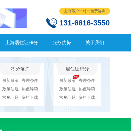
上海落户一对一免费咨询
131-6616-3550
上海居住证积分
服务优势
关于我们
积分落户
居住证积分
最新政策
办理条件
最新政策
办理条件
政策法规
热点导读
政策法规
热点导读
常见问题
资料下载
常见问题
资料下载