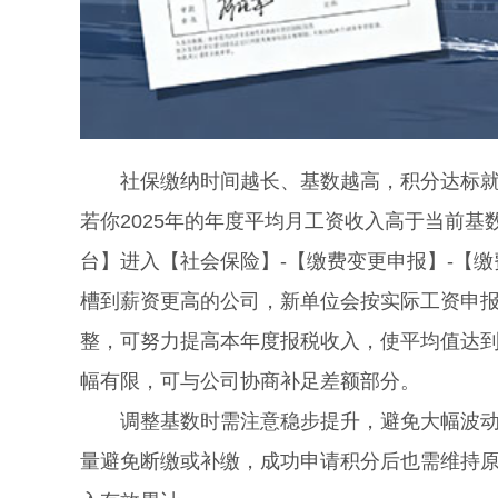
社保缴纳时间越长、基数越高，积分达标就越
若你2025年的年度平均月工资收入高于当前基
台】进入【社会保险】-【缴费变更申报】-【缴
槽到薪资更高的公司，新单位会按实际工资申报
整，可努力提高本年度报税收入，使平均值达到
幅有限，可与公司协商补足差额部分。
调整基数时需注意稳步提升，避免大幅波动，
量避免断缴或补缴，成功申请积分后也需维持