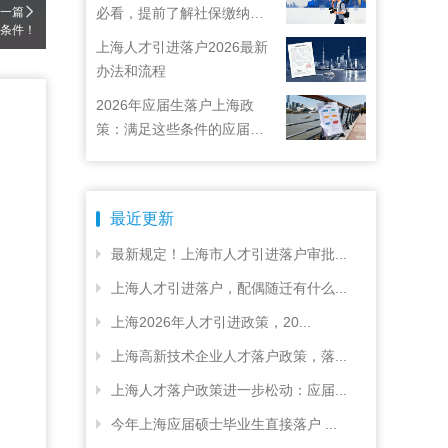
一篇
必看，提前了解社保缴纳要
新条件！
求
上海人才引进落户2026最新
办法和流程
2026年应届生落户上海政
策：满足这些条件的应届生
就能落户上海啦！
最近更新
最新规定！上海市人才引进落户审批...
上海人才引进落户，配偶随迁有什么...
上海2026年人才引进政策，20...
上海高新技术企业人才落户政策，落...
上海人才落户政策进一步松动：应届...
今年上海应届硕士毕业生直接落户 ...