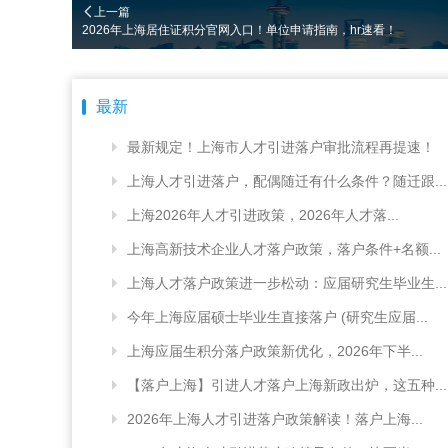
上一篇
2026年上海居住证积分官网入口！单位申请指南，hr速看！
最新
最新规定！上海市人才引进落户审批流程再提速！
上海人才引进落户，配偶随迁有什么条件？随迁跟...
上海2026年人才引进政策，2026年人才落...
上海高新技术企业人才落户政策，落户条件+名额...
上海人才落户政策进一步松动：应届研究生毕业生...
今年上海应届硕士毕业生直接落户 (研究生应届...
上海应届生积分落户政策新优化，2026年下半...
【落户上海】引进人才落户上海新政出炉，这五种...
2026年上海人才引进落户政策解读！落户上海...