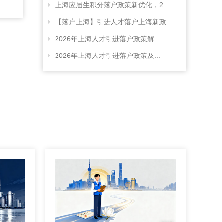
上海应届生积分落户政策新优化，2...
【落户上海】引进人才落户上海新政...
2026年上海人才引进落户政策解...
2026年上海人才引进落户政策及...