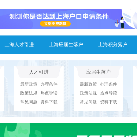
上海人才引进
上海应届生落户
上海积分落户
人才引进
应届生落户
最新政策
办理条件
最新政策
办理条件
政策法规
热点导读
政策法规
热点导读
常见问题
资料下载
常见问题
资料下载