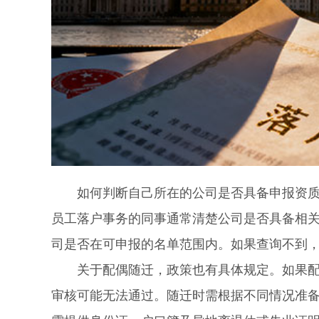
如何判断自己所在的公司是否具备申报资质呢
员工落户事务的同事通常清楚公司是否具备相
司是否在可申报的名单范围内。如果查询不到
关于配偶随迁，政策也有具体规定。如果配偶
审核可能无法通过。随迁时需根据不同情况准