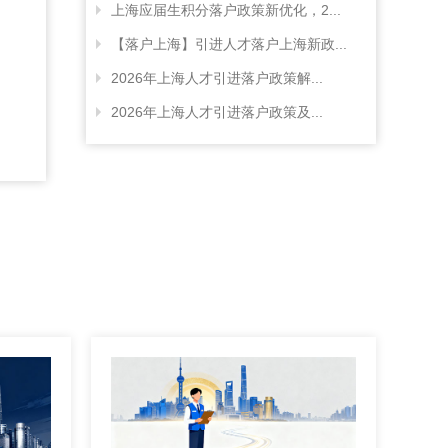
上海应届生积分落户政策新优化，2...
【落户上海】引进人才落户上海新政...
2026年上海人才引进落户政策解...
2026年上海人才引进落户政策及...