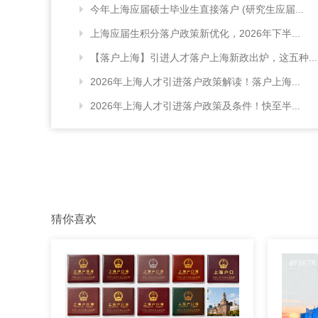
今年上海应届硕士毕业生直接落户 (研究生应届...
上海应届生积分落户政策新优化，2026年下半...
【落户上海】引进人才落户上海新政出炉，这五种...
2026年上海人才引进落户政策解读！落户上海...
2026年上海人才引进落户政策及条件！快至半...
猜你喜欢