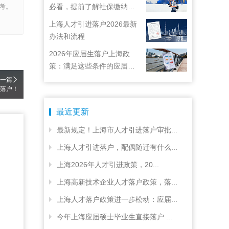
考。
必看，提前了解社保缴纳要
求
上海人才引进落户2026最新
办法和流程
2026年应届生落户上海政
策：满足这些条件的应届生
就能落户上海啦！
一篇
落户！
最近更新
最新规定！上海市人才引进落户审批...
上海人才引进落户，配偶随迁有什么...
上海2026年人才引进政策，20...
上海高新技术企业人才落户政策，落...
上海人才落户政策进一步松动：应届...
今年上海应届硕士毕业生直接落户 ...