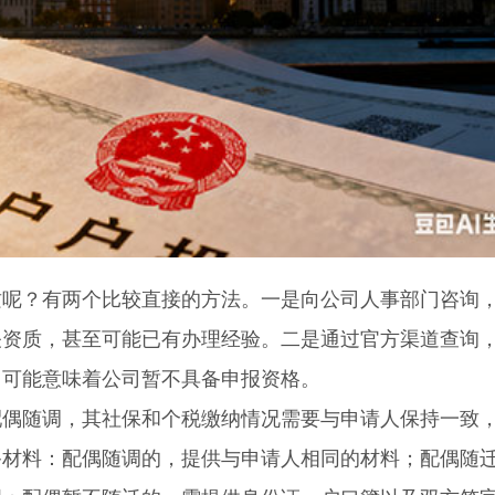
？有两个比较直接的方法。一是向公司人事部门咨询
关资质，甚至可能已有办理经验。二是通过官方渠道查询
，可能意味着公司暂不具备申报资格。
随调，其社保和个税缴纳情况需要与申请人保持一致
备材料：配偶随调的，提供与申请人相同的材料；配偶随