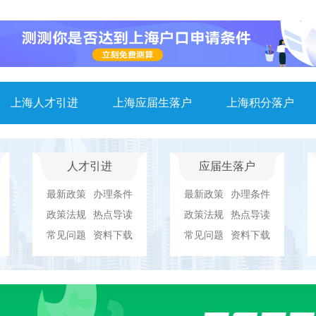
上海人才引进
上海应届生落户
上海积分落户
人才引进
应届生落户
最新政策
办理条件
最新政策
办理条件
政策法规
热点导读
政策法规
热点导读
常见问题
资料下载
常见问题
资料下载