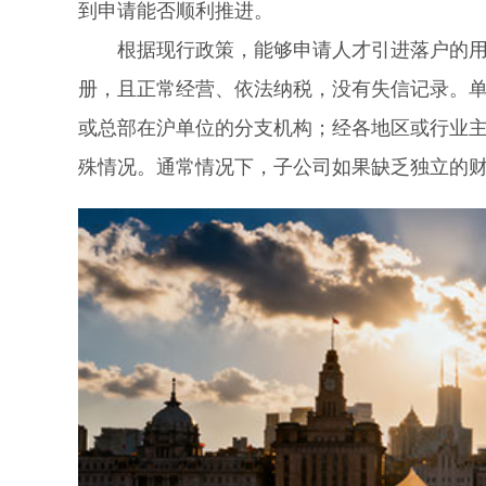
到申请能否顺利推进。
根据现行政策，能够申请人才引进落户的用人
册，且正常经营、依法纳税，没有失信记录。
或总部在沪单位的分支机构；经各地区或行业
殊情况。通常情况下，子公司如果缺乏独立的