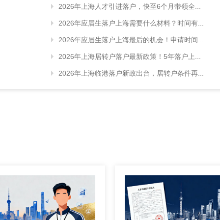
2026年上海人才引进落户，快至6个月带领全...
2026年应届生落户上海需要什么材料？时间有...
2026年应届生落户上海最后的机会！申请时间...
2026年上海居转户落户最新政策！5年落户上...
2026年上海临港落户新政出台，居转户条件再...