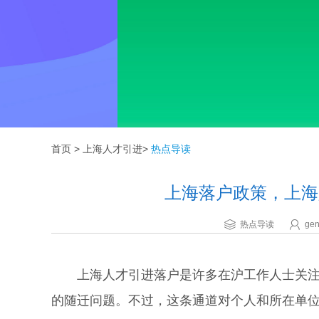
首页
>
上海人才引进
>
热点导读
上海落户政策，上海
热点导读
gen
上海人才引进落户是许多在沪工作人士关注的
的随迁问题。不过，这条通道对个人和所在单