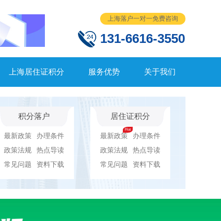
上海落户一对一免费咨询
131-6616-3550
上海居住证积分
服务优势
关于我们
积分落户
居住证积分
最新政策
办理条件
最新政策
办理条件
政策法规
热点导读
政策法规
热点导读
常见问题
资料下载
常见问题
资料下载