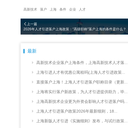
高新技术
落户
上海
条件
企业
人才
上一篇
2026年人才引进落户上海政策：“高级职称”落户上海的条件是什么？
最新
高新技术企业落户上海条件，上海高新技术人才落...
上海引进人才有优惠公寓租吗(上海人才引进政策...
直接落户上海！上海人才引进落户职称目录（更新...
上海将实行落户新政策，为人才引进提供助力，毕...
上海高新技术企业更为外资会影响人才引进落户吗...
上海人才引进落户政策2026年最新细则，18...
上海新版人才引进《实施细则》发布，与试行政策...