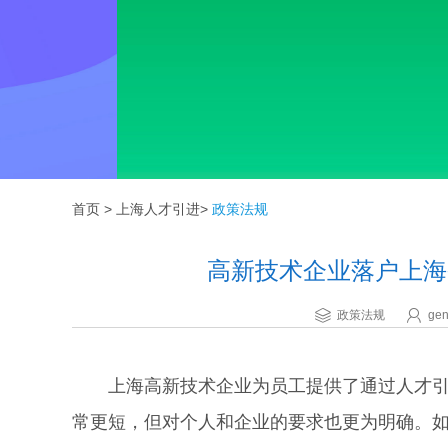
首页
>
上海人才引进
>
政策法规
高新技术企业落户上海
政策法规
gen
上海高新技术企业为员工提供了通过人才引进
常更短，但对个人和企业的要求也更为明确。