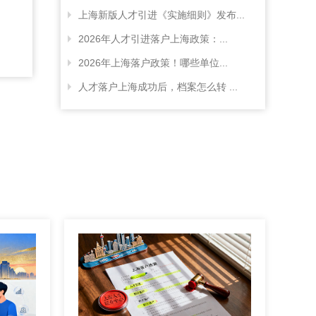
上海新版人才引进《实施细则》发布...
2026年人才引进落户上海政策：...
2026年上海落户政策！哪些单位...
人才落户上海成功后，档案怎么转 ...