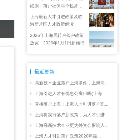
细则！落户社保与个税常见
问题详解！
上海最新人才引进政策及临
港新片区人才政策解读
2026年上海居转户落户政策
放宽！2026年1月1日起施行
最近更新
高新技术企业落户上海条件，上海高...
上海引进人才有优惠公寓租吗(上海...
直接落户上海！上海人才引进落户职...
上海将实行落户新政策，为人才引进...
上海高新技术企业更为外资会影响人...
上海人才引进落户政策2026年最...