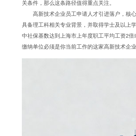
关条件，那么这条路径值得重点关注。
高新技术企业员工申请人才引进落户，核心在
具备理工科相关专业背景，并取得学士及以上
中社保基数达到上海市上年度职工平均工资2倍
缴纳单位必须是你当前工作的这家高新技术企