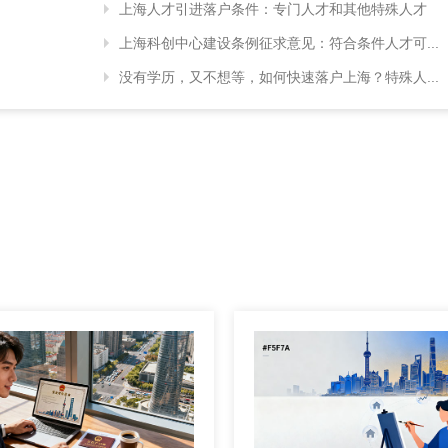
上海人才引进落户条件：专门人才和其他特殊人才
上海科创中心建设条例征求意见：符合条件人才可...
没有学历，又不想等，如何快速落户上海？特殊人...