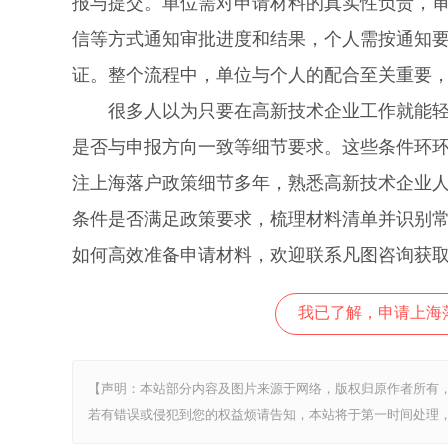
报与提交。单位需对申请材料的真实性负责，
信等方式通知审批进度和结果，个人需按通知
证。整个流程中，单位与个人的配合至关重要
很多人以为只要在高新技术企业工作就能轻松
是否与申报方向一致等细节要求。这些条件环
注上海落户政策细节多年，熟悉高新技术企业
条件是否满足政策要求，梳理材料清单并识别
如何高效准备申请材料，欢迎联系凡图咨询获
我已了解，申请上海
【声明：本站部分内容及图片来源于网络，版权归原作者所有
若有错误或侵犯到您的权益烦请告知，本站将于第一时间处理，