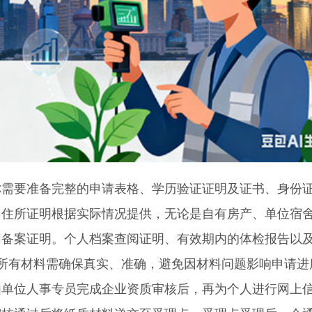
要准备完整的申请表格、学历验证证明及证书、身份
。住所证明根据实际情况提供，无论是自有房产、单位宿
同备案证明。个人档案查阅证明、有效期内的体检报告以
所有材料需确保真实、准确，避免因材料问题影响申请进
位人事专员完成企业资质审核后，再为个人进行网上