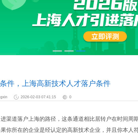
条件，上海高新技术人才落户条件
gxin
2026-02-03 07:41:15
0
渠道落户上海的路径，这条通道相比居转户在时间周
如果你所在的企业是经认定的高新技术企业，并且你本人