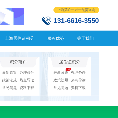
上海落户一对一免费咨询
131-6616-3550
上海居住证积分
服务优势
关于我们
积分落户
居住证积分
最新政策
办理条件
最新政策
办理条件
政策法规
热点导读
政策法规
热点导读
常见问题
资料下载
常见问题
资料下载