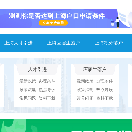
上海人才引进
上海应届生落户
上海积分落户
人才引进
应届生落户
最新政策
办理条件
最新政策
办理条件
政策法规
热点导读
政策法规
热点导读
常见问题
资料下载
常见问题
资料下载