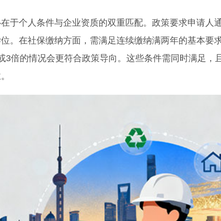
于个人条件与企业资质的双重匹配。政策要求申请人
学位。在社保缴纳方面，需满足连续缴纳满两年的基本要
或3倍的情况会更符合政策导向。这些条件需同时满足，
业。