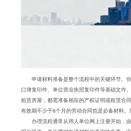
申请材料准备是整个流程中的关键环节。你需
口簿复印件、单位营业执照复印件等基础文件
租赁房屋，都需准备相应的产权证明或租赁合
有效期不少于6个月的劳动合同也是必备材料。
办理流程通常从用人单位网上注册开始，由单