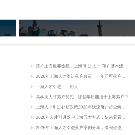
落户上海重要途径，上海“引进人才”落户基本流...
2026年上海人才引进落户政策，一年即可落户...
上海人才引进——用人...
高学历人才落户优先！哪些学历能用于上海落户？...
上海人才引进补贴政策2026年快速落户超全解...
2026年人才引进落户上海五大方式，快来看看...
2026年上海人才引进落户案例分享，看完你也...