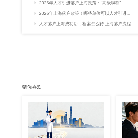
2026年人才引进落户上海政策：“高级职称”...
2026年上海落户政策！哪些单位可以人才引进...
人才落户上海成功后，档案怎么转 上海落户流程...
猜你喜欢