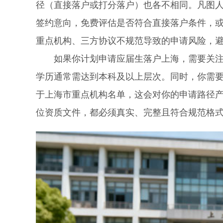
径（直接落户或打分落户）也各不相同。凡图
签约意向，免费评估是否符合直接落户条件，
重点机构、三方协议不规范导致的申请风险，
如果你计划申请应届生落户上海，需要关注几
学历通常需达到本科及以上层次。同时，你需
于上海市重点机构名单，这会对你的申请路径
位资质文件，都必须真实、完整且符合规范格