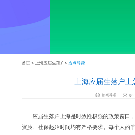
首页
>
上海应届生落户
>
热点导读
上海应届生落户上
热点导读
gen
应届生落户上海是时效性极强的政策窗口，通
资质、社保起始时间均有严格要求。每个人的