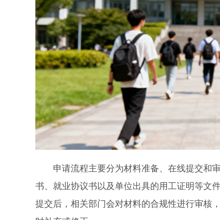
申请流程主要分为材料准备、在线提交和审核
书、就业协议书以及单位出具的用工证明等文
提交后，相关部门会对材料的合规性进行审核