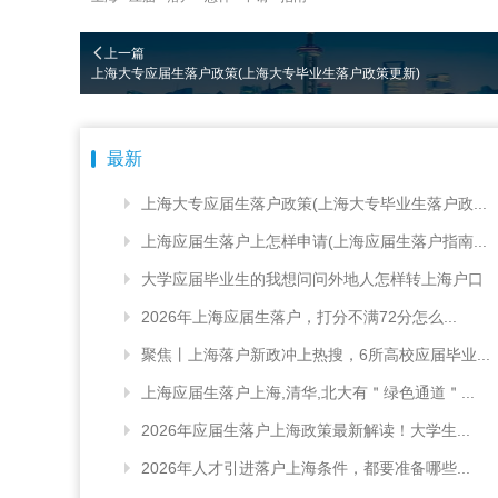
上一篇
上海大专应届生落户政策(上海大专毕业生落户政策更新)
最新
上海大专应届生落户政策(上海大专毕业生落户政...
上海应届生落户上怎样申请(上海应届生落户指南...
大学应届毕业生的我想问问外地人怎样转上海户口
2026年上海应届生落户，打分不满72分怎么...
聚焦丨上海落户新政冲上热搜，6所高校应届毕业...
上海应届生落户上海,清华,北大有＂绿色通道＂...
2026年应届生落户上海政策最新解读！大学生...
2026年人才引进落户上海条件，都要准备哪些...