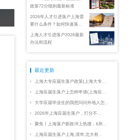
政策72分细则最新标准
2026年人才引进落户上海需
要什么条件？如何快速落户
上海？
上海人才引进落户2026最新
办法和流程
最近更新
上海大专应届生落户政策(上海大专...
上海应届生落户上怎样申请(上海应...
大学应届毕业生的我想问问外地人怎...
2026年上海应届生落户，打分不...
聚焦丨上海落户新政冲上热搜，6所...
上海应届生落户上海,清华,北大有...