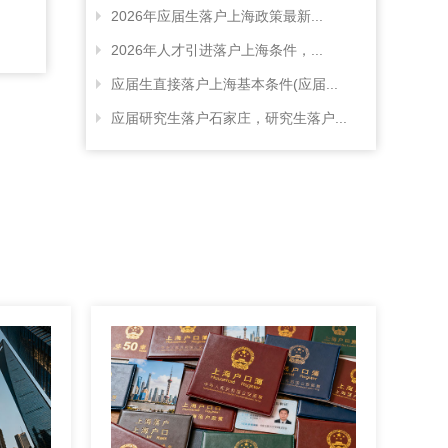
2026年应届生落户上海政策最新...
2026年人才引进落户上海条件，...
应届生直接落户上海基本条件(应届...
应届研究生落户石家庄，研究生落户...