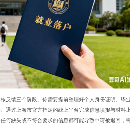
反馈三个阶段。你需要提前整理好个人身份证明、毕
件。通过上海市官方指定的线上平台完成信息填报与材料
，任何缺失或不符合要求的信息都可能导致申请被退回，