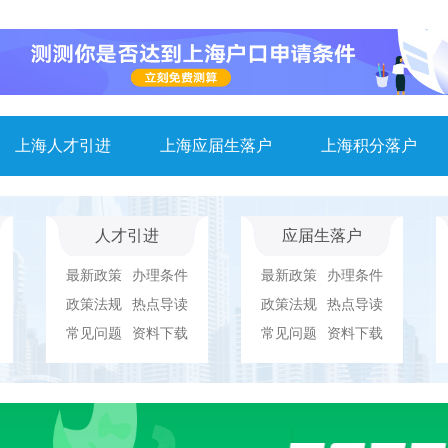
上海人才引进
上海应届生落户
上海积分落户
人才引进
应届生落户
最新政策
办理条件
最新政策
办理条件
政策法规
热点导读
政策法规
热点导读
常见问题
资料下载
常见问题
资料下载