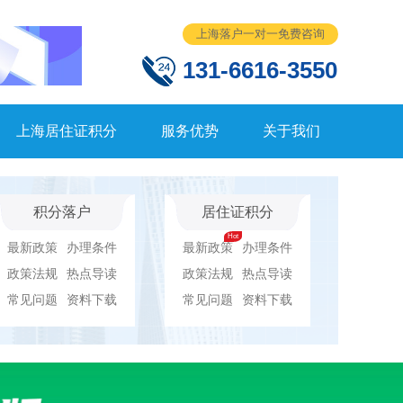
上海落户一对一免费咨询
131-6616-3550
上海居住证积分
服务优势
关于我们
积分落户
居住证积分
最新政策
办理条件
最新政策
办理条件
政策法规
热点导读
政策法规
热点导读
常见问题
资料下载
常见问题
资料下载